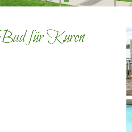
 Bad für Kuren