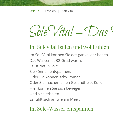
Urlaub
Erholen
SoleVital
SoleVital – Das
Im SoleVital baden und wohlfühlen
Im SoleVital können Sie das ganze Jahr baden.
Das Wasser ist 32 Grad warm.
Es ist Natur-Sole.
Sie können entspannen.
Oder Sie können schwimmen.
Oder Sie machen einen Gesundheits-Kurs.
Hier können Sie sich bewegen.
Und sich erholen.
Es fühlt sich an wie am Meer.
Im Sole-Wasser entspannen