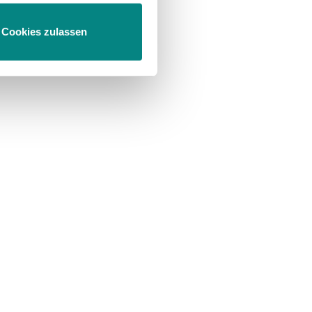
Cookies zulassen