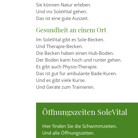
Sie können Natur erleben.
Und ins SoleVital gehen.
Das ist eine gute Auszeit.
Gesundheit an einem Ort
Im SoleVital gibt es Sole-Becken.
Und Therapie-Becken.
Die Becken haben einen Hub-Boden.
Der Boden kann hoch und runter gehen.
Es gibt auch Physio-Therapie.
Das ist gut für ambulante Bade-Kuren.
Und es gibt viele Kurse.
Und Geräte zum Trainieren.
Öffnungszeiten SoleVital
Hier finden Sie die Schwimmzeiten.
Und alle Öffnungszeiten.