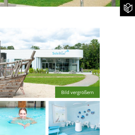
Bild vergrößern