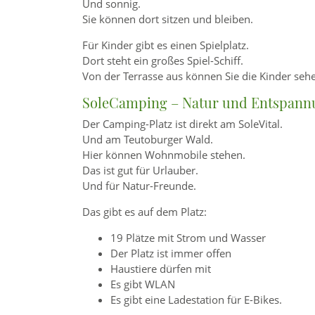
Und sonnig.
Sie können dort sitzen und bleiben.
Für Kinder gibt es einen Spielplatz.
Dort steht ein großes Spiel-Schiff.
Von der Terrasse aus können Sie die Kinder seh
SoleCamping – Natur und Entspann
Der Camping-Platz ist direkt am SoleVital.
Und am Teutoburger Wald.
Hier können Wohnmobile stehen.
Das ist gut für Urlauber.
Und für Natur-Freunde.
Das gibt es auf dem Platz:
19 Plätze mit Strom und Wasser
Der Platz ist immer offen
Haustiere dürfen mit
Es gibt WLAN
Es gibt eine Ladestation für E-Bikes.