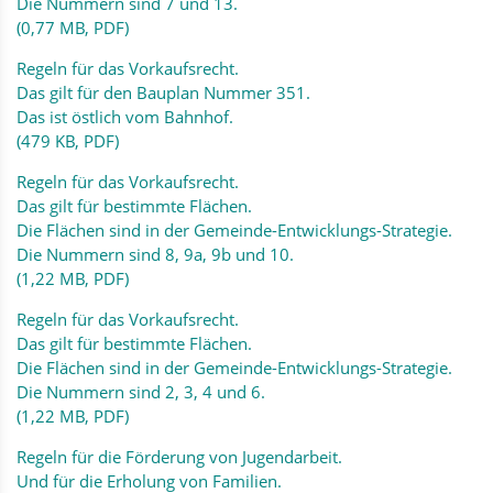
Die Nummern sind 7 und 13.
(0,77 MB, PDF)
Regeln für das Vorkaufsrecht.
Das gilt für den Bauplan Nummer 351.
Das ist östlich vom Bahnhof.
(479 KB, PDF)
Regeln für das Vorkaufsrecht.
Das gilt für bestimmte Flächen.
Die Flächen sind in der Gemeinde-Entwicklungs-Strategie.
Die Nummern sind 8, 9a, 9b und 10.
(1,22 MB, PDF)
Regeln für das Vorkaufsrecht.
Das gilt für bestimmte Flächen.
Die Flächen sind in der Gemeinde-Entwicklungs-Strategie.
Die Nummern sind 2, 3, 4 und 6.
(1,22 MB, PDF)
Regeln für die Förderung von Jugendarbeit.
Und für die Erholung von Familien.