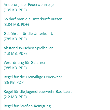
Änderung der Feuerwehrregel.
(195 KB, PDF)
So darf man die Unterkunft nutzen.
(3,84 MB, PDF)
Gebühren für die Unterkunft.
(785 KB, PDF)
Abstand zwischen Spielhallen.
(1,3 MB, PDF)
Verordnung für Gefahren.
(985 KB, PDF)
Regel für die Freiwillige Feuerwehr.
(86 KB, PDF)
Regel für die Jugendfeuerwehr Bad Laer.
(2,2 MB, PDF)
Regel für Straßen-Reinigung.