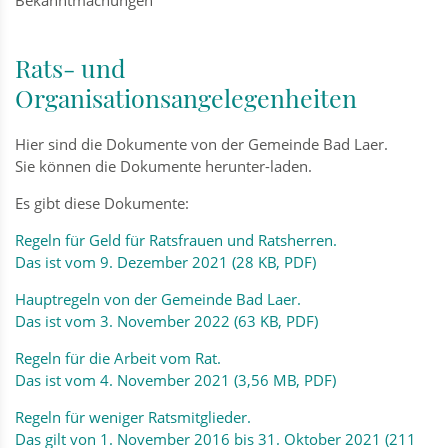
Rats- und
Organisationsangelegenheiten
Hier sind die Dokumente von der Gemeinde Bad Laer.
Sie können die Dokumente herunter-laden.
Es gibt diese Dokumente:
Regeln für Geld für Ratsfrauen und Ratsherren.
Das ist vom 9. Dezember 2021 (28 KB, PDF)
Hauptregeln von der Gemeinde Bad Laer.
Das ist vom 3. November 2022 (63 KB, PDF)
Regeln für die Arbeit vom Rat.
Das ist vom 4. November 2021 (3,56 MB, PDF)
Regeln für weniger Ratsmitglieder.
Das gilt von 1. November 2016 bis 31. Oktober 2021 (211