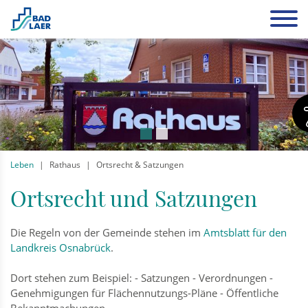
Leben
Rathaus
Ortsrecht & Satzungen
Ortsrecht und Satzungen
Die Regeln von der Gemeinde stehen im
Amtsblatt für den
Landkreis Osnabrück
.
Dort stehen zum Beispiel: - Satzungen - Verordnungen -
Genehmigungen für Flächennutzungs-Pläne - Öffentliche
Bekanntmachungen