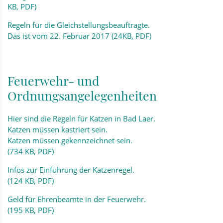
KB, PDF)
Regeln für die Gleichstellungsbeauftragte.
Das ist vom 22. Februar 2017 (24KB, PDF)
Feuerwehr- und
Ordnungsangelegenheiten
Hier sind die Regeln für Katzen in Bad Laer.
Katzen müssen kastriert sein.
Katzen müssen gekennzeichnet sein.
(734 KB, PDF)
Infos zur Einführung der Katzenregel.
(124 KB, PDF)
Geld für Ehrenbeamte in der Feuerwehr.
(195 KB, PDF)