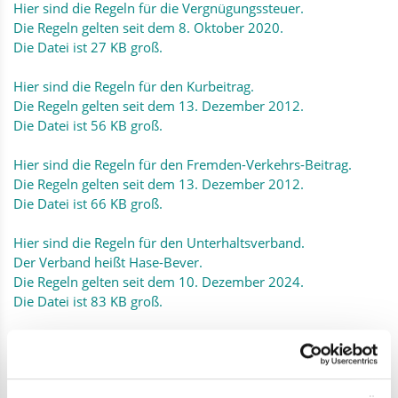
Hier sind die Regeln für die Vergnügungssteuer.
Die Regeln gelten seit dem 8. Oktober 2020.
Die Datei ist 27 KB groß.
Hier sind die Regeln für den Kurbeitrag.
Die Regeln gelten seit dem 13. Dezember 2012.
Die Datei ist 56 KB groß.
Hier sind die Regeln für den Fremden-Verkehrs-Beitrag.
Die Regeln gelten seit dem 13. Dezember 2012.
Die Datei ist 66 KB groß.
Hier sind die Regeln für den Unterhaltsverband.
Der Verband heißt Hase-Bever.
Die Regeln gelten seit dem 10. Dezember 2024.
Die Datei ist 83 KB groß.
Hier sind die Regeln für die Verwaltungskosten.
Die Regeln gelten seit dem 8. Dezember 2022.
Die Datei ist 114 KB groß.