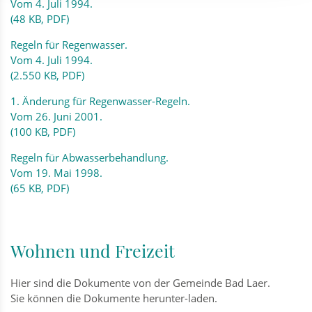
Vom 4. Juli 1994.
(48 KB, PDF)
Regeln für Regenwasser.
Vom 4. Juli 1994.
(2.550 KB, PDF)
1. Änderung für Regenwasser-Regeln.
Vom 26. Juni 2001.
(100 KB, PDF)
Regeln für Abwasserbehandlung.
Vom 19. Mai 1998.
(65 KB, PDF)
Wohnen und Freizeit
Hier sind die Dokumente von der Gemeinde Bad Laer.
Sie können die Dokumente herunter-laden.