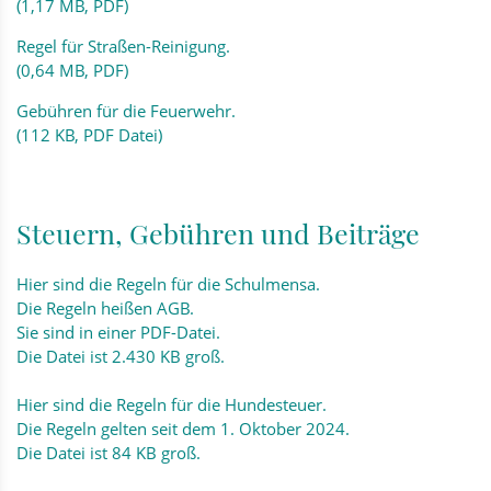
(1,17 MB, PDF)
Regel für Straßen-Reinigung.
(0,64 MB, PDF)
Gebühren für die Feuerwehr.
(112 KB, PDF Datei)
Steuern, Gebühren und Beiträge
Hier sind die Regeln für die Schulmensa.
Die Regeln heißen AGB.
Sie sind in einer PDF-Datei.
Die Datei ist 2.430 KB groß.
Hier sind die Regeln für die Hundesteuer.
Die Regeln gelten seit dem 1. Oktober 2024.
Die Datei ist 84 KB groß.