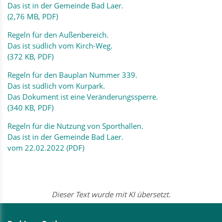
Das ist in der Gemeinde Bad Laer.
(2,76 MB, PDF)
Regeln für den Außenbereich.
Das ist südlich vom Kirch-Weg.
(372 KB, PDF)
Regeln für den Bauplan Nummer 339.
Das ist südlich vom Kurpark.
Das Dokument ist eine Veränderungssperre.
(340 KB, PDF)
Regeln für die Nutzung von Sporthallen.
Das ist in der Gemeinde Bad Laer.
vom 22.02.2022 (PDF)
Dieser Text wurde mit KI übersetzt.