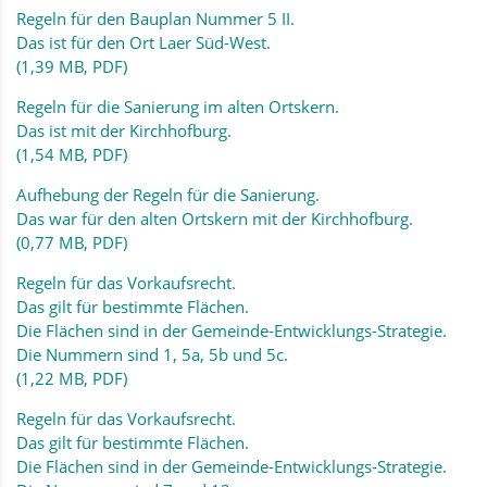
Regeln für den Bauplan Nummer 5 II.
Das ist für den Ort Laer Süd-West.
(1,39 MB, PDF)
Regeln für die Sanierung im alten Ortskern.
Das ist mit der Kirchhofburg.
(1,54 MB, PDF)
Aufhebung der Regeln für die Sanierung.
Das war für den alten Ortskern mit der Kirchhofburg.
(0,77 MB, PDF)
Regeln für das Vorkaufsrecht.
Das gilt für bestimmte Flächen.
Die Flächen sind in der Gemeinde-Entwicklungs-Strategie.
Die Nummern sind 1, 5a, 5b und 5c.
(1,22 MB, PDF)
Regeln für das Vorkaufsrecht.
Das gilt für bestimmte Flächen.
Die Flächen sind in der Gemeinde-Entwicklungs-Strategie.