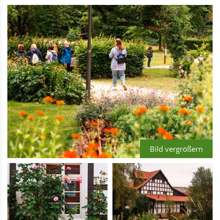
Bild vergrößern