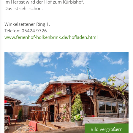
Im Herbst wird der Hof zum Kürbishof.
Das ist sehr schön.
Winkelsettener Ring 1.
Telefon: 05424 9726.
www.ferienhof-holkenbrink.de/hofladen.html
Bild vergrößern