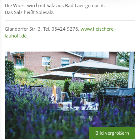
Die Wurst wird mit Salz aus Bad Laer gemacht.
Das Salz heißt Solesalz.
Glandorfer Str. 3, Tel. 05424 9276,
www.fleischerei-
lauhoff.de
Bild vergrößern