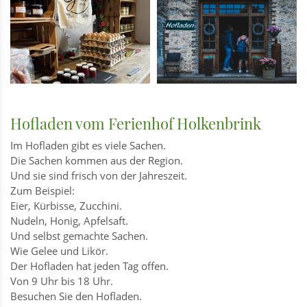
Hofladen vom Ferienhof Holkenbrink
Im Hofladen gibt es viele Sachen.
Die Sachen kommen aus der Region.
Und sie sind frisch von der Jahreszeit.
Zum Beispiel:
Eier, Kürbisse, Zucchini.
Nudeln, Honig, Apfelsaft.
Und selbst gemachte Sachen.
Wie Gelee und Likör.
Der Hofladen hat jeden Tag offen.
Von 9 Uhr bis 18 Uhr.
Besuchen Sie den Hofladen.