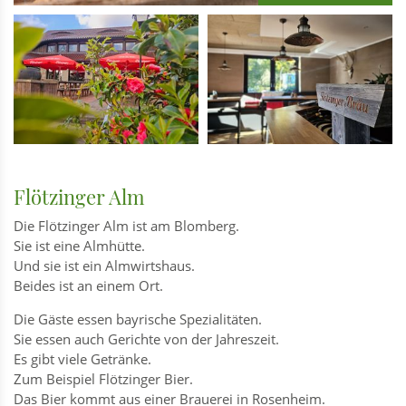
Flötzinger Alm
Die Flötzinger Alm ist am Blomberg.
Sie ist eine Almhütte.
Und sie ist ein Almwirtshaus.
Beides ist an einem Ort.
Die Gäste essen bayrische Spezialitäten.
Sie essen auch Gerichte von der Jahreszeit.
Es gibt viele Getränke.
Zum Beispiel Flötzinger Bier.
Das Bier kommt aus einer Brauerei in Rosenheim.