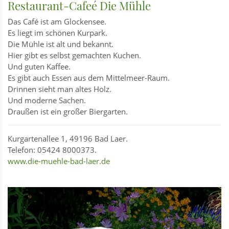
Restaurant-Cafeé Die Mühle
Das Café ist am Glockensee.
Es liegt im schönen Kurpark.
Die Mühle ist alt und bekannt.
Hier gibt es selbst gemachten Kuchen.
Und guten Kaffee.
Es gibt auch Essen aus dem Mittelmeer-Raum.
Drinnen sieht man altes Holz.
Und moderne Sachen.
Draußen ist ein großer Biergarten.
Kurgartenallee 1, 49196 Bad Laer.
Telefon: 05424 8000373.
www.die-muehle-bad-laer.de