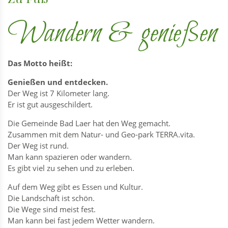
Wandern & genießen
Das Motto heißt:
Genießen und entdecken.
Der Weg ist 7 Kilometer lang.
Er ist gut ausgeschildert.
Die Gemeinde Bad Laer hat den Weg gemacht.
Zusammen mit dem Natur- und Geo-park TERRA.vita.
Der Weg ist rund.
Man kann spazieren oder wandern.
Es gibt viel zu sehen und zu erleben.
Auf dem Weg gibt es Essen und Kultur.
Die Landschaft ist schön.
Die Wege sind meist fest.
Man kann bei fast jedem Wetter wandern.