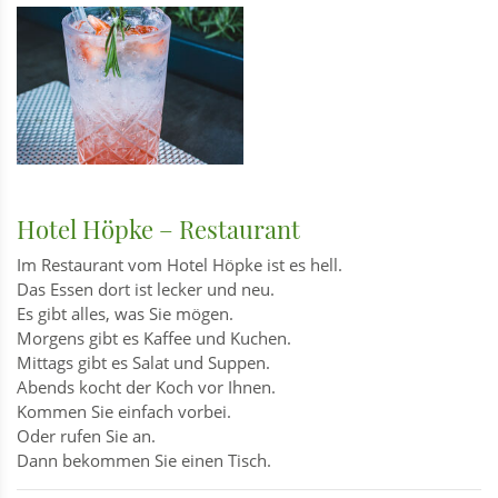
Hotel Höpke – Restaurant
Im Restaurant vom Hotel Höpke ist es hell.
Das Essen dort ist lecker und neu.
Es gibt alles, was Sie mögen.
Morgens gibt es Kaffee und Kuchen.
Mittags gibt es Salat und Suppen.
Abends kocht der Koch vor Ihnen.
Kommen Sie einfach vorbei.
Oder rufen Sie an.
Dann bekommen Sie einen Tisch.