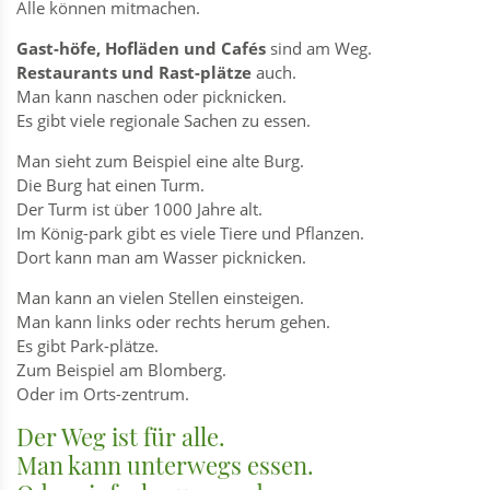
Alle können mitmachen.
Gast-höfe, Hofläden und Cafés
sind am Weg.
Restaurants und Rast-plätze
auch.
Man kann naschen oder picknicken.
Es gibt viele regionale Sachen zu essen.
Man sieht zum Beispiel eine alte Burg.
Die Burg hat einen Turm.
Der Turm ist über 1000 Jahre alt.
Im König-park gibt es viele Tiere und Pflanzen.
Dort kann man am Wasser picknicken.
Man kann an vielen Stellen einsteigen.
Man kann links oder rechts herum gehen.
Es gibt Park-plätze.
Zum Beispiel am Blomberg.
Oder im Orts-zentrum.
Der Weg ist für alle.
Man kann unterwegs essen.