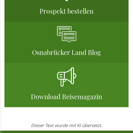
Prospekt bestellen
Osnabrücker Land Blog
Download Reisemagazin
Dieser Text wurde mit KI übersetzt.