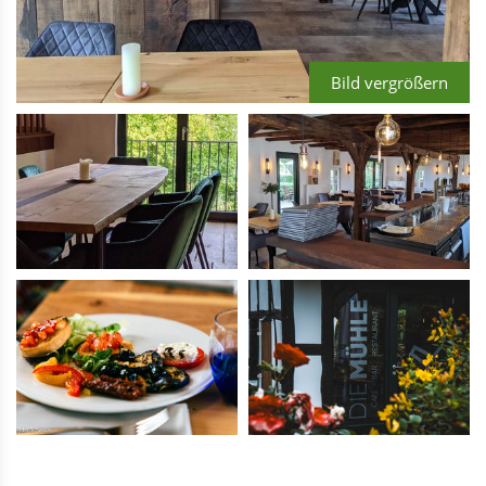
Bild vergrößern