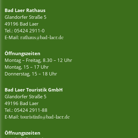
Bad Laer Rathaus
Glandorfer Straße 5
49196 Bad Laer
Tel.:
05424 2911-0
E-Mail:
rathaus@bad-laer.de
Öffnungszeiten
Montag – Freitag, 8.30 – 12 Uhr
Montag, 15 – 17 Uhr
Donnerstag, 15 – 18 Uhr
Bad Laer Touristik GmbH
Glandorfer Straße 5
49196 Bad Laer
Tel.:
05424 2911-88
E-Mail:
touristinfo@bad-laer.de
Öffnungszeiten