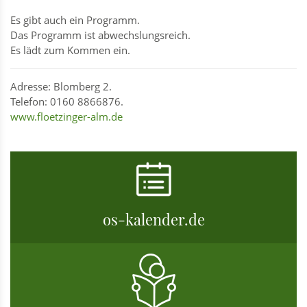
Es gibt auch ein Programm.
Das Programm ist abwechslungsreich.
Es lädt zum Kommen ein.
Adresse: Blomberg 2.
Telefon: 0160 8866876.
www.floetzinger-alm.de
os-kalender.de