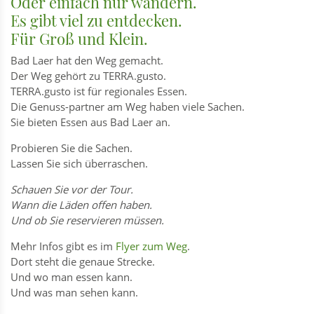
Oder einfach nur wandern.
Es gibt viel zu entdecken.
Für Groß und Klein.
Bad Laer hat den Weg gemacht.
Der Weg gehört zu TERRA.gusto.
TERRA.gusto ist für regionales Essen.
Die Genuss-partner am Weg haben viele Sachen.
Sie bieten Essen aus Bad Laer an.
Probieren Sie die Sachen.
Lassen Sie sich überraschen.
Schauen Sie vor der Tour.
Wann die Läden offen haben.
Und ob Sie reservieren müssen.
Mehr Infos gibt es im
Flyer zum Weg
.
Dort steht die genaue Strecke.
Und wo man essen kann.
Und was man sehen kann.