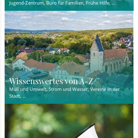
Jugend-Zentrum, Büro für Familien, Frühe Hilfe, ...
Wissenswertes von A-Z
Müll und Umwelt, Strom und Wasser, Vereine in der
Stadt, ...