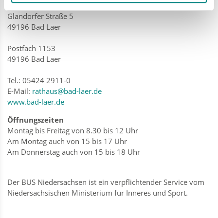
Gemeinde Bad Laer
Glandorfer Straße 5
49196 Bad Laer
Postfach 1153
49196 Bad Laer
Tel.: 05424 2911-0
E-Mail:
rathaus@bad-laer.de
www.bad-laer.de
Öffnungszeiten
Montag bis Freitag von 8.30 bis 12 Uhr
Am Montag auch von 15 bis 17 Uhr
Am Donnerstag auch von 15 bis 18 Uhr
Der BUS Niedersachsen ist ein verpflichtender Service vom
Niedersächsischen Ministerium für Inneres und Sport.