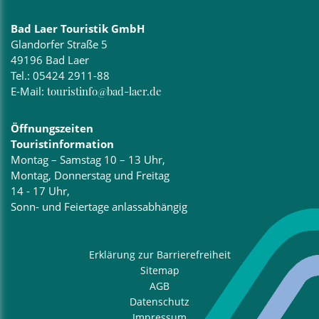
Bad Laer Touristik GmbH
Glandorfer Straße 5
49196 Bad Laer
Tel.:
05424 2911-88
E-Mail:
touristinfo@bad-laer.de
Öffnungszeiten
Touristinformation
Montag – Samstag 10 – 13 Uhr,
Montag, Donnerstag und Freitag
14 - 17 Uhr,
Sonn- und Feiertage anlassabhängig
Erklärung zur Barrierefreiheit
Sitemap
AGB
Datenschutz
Impressum