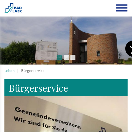
Leben
Bürgerservice
Bürgerservice