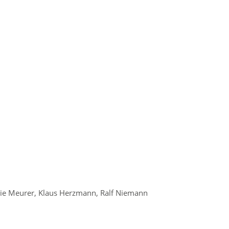
ilie Meurer, Klaus Herzmann, Ralf Niemann