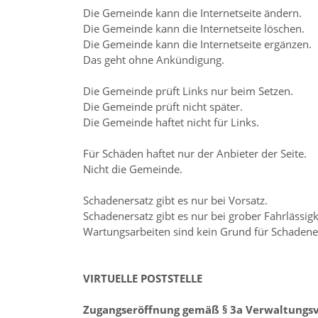
Die Gemeinde kann die Internetseite ändern.
Die Gemeinde kann die Internetseite löschen.
Die Gemeinde kann die Internetseite ergänzen.
Das geht ohne Ankündigung.
Die Gemeinde prüft Links nur beim Setzen.
Die Gemeinde prüft nicht später.
Die Gemeinde haftet nicht für Links.
Für Schäden haftet nur der Anbieter der Seite.
Nicht die Gemeinde.
Schadenersatz gibt es nur bei Vorsatz.
Schadenersatz gibt es nur bei grober Fahrlässigk
Wartungsarbeiten sind kein Grund für Schadene
VIRTUELLE POSTSTELLE
Zugangseröffnung gemäß § 3a Verwaltungs