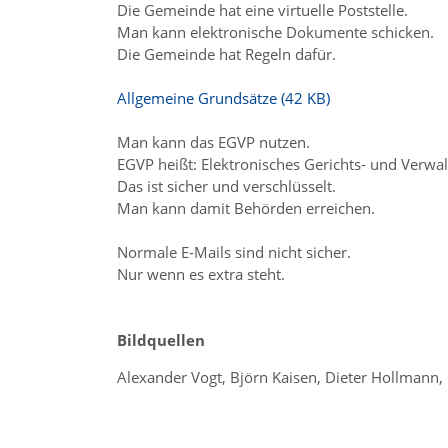
Die Gemeinde hat eine virtuelle Poststelle.
Man kann elektronische Dokumente schicken.
Die Gemeinde hat Regeln dafür.
Allgemeine Grundsätze (42 KB)
Man kann das EGVP nutzen.
EGVP heißt: Elektronisches Gerichts- und Verwa
Das ist sicher und verschlüsselt.
Man kann damit Behörden erreichen.
Normale E-Mails sind nicht sicher.
Nur wenn es extra steht.
Bildquellen
Alexander Vogt, Björn Kaisen, Dieter Hollmann,