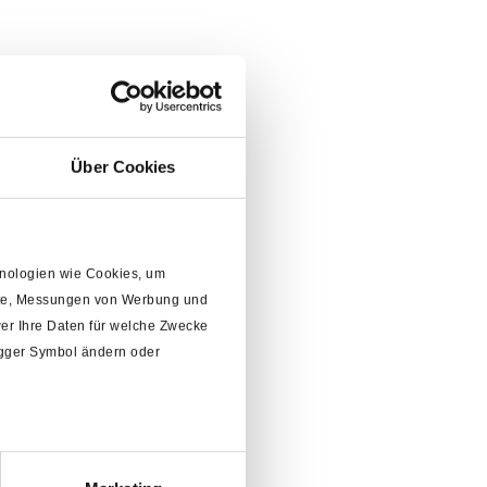
Über Cookies
chnologien wie Cookies, um
alte, Messungen von Werbung und
er Ihre Daten für welche Zwecke
rigger Symbol ändern oder