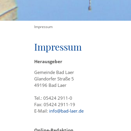
Impressum
Impressum
Herausgeber
Gemeinde Bad Laer
Glandorfer Straße 5
49196 Bad Laer
Tel.: 05424 2911-0
Fax: 05424 2911-19
E-Mail:
info@bad-laer.de
Online-Redaktion