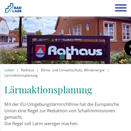
Leben
Rathaus
Klima- und Umweltschutz, Windenergie
Lärmaktionsplanung
Lärmaktionsplanung
Mit der EU-Umgebungslärmrichtlinie hat die Europäische
Union eine Regel zur Reduktion von Schallimmissionen
gemacht.
Die Regel soll Lärm weniger machen.