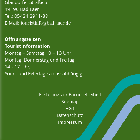
Glandorfer Straße 5
49196 Bad Laer
Tel.:
05424 2911-88
E-Mail:
touristinfo@bad-laer.de
Öffnungszeiten
Touristinformation
Montag – Samstag 10 – 13 Uhr,
Montag, Donnerstag und Freitag
14 - 17 Uhr,
Sonn- und Feiertage anlassabhängig
Erklärung zur Barrierefreiheit
Sitemap
AGB
Datenschutz
Impressum