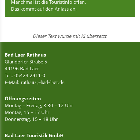
Manchmal ist die Touristinfo offen.
Das kommt auf den Anlass an.
Dieser Text wurde mit KI übersetzt.
Bad Laer Rathaus
Glandorfer Straße 5
49196 Bad Laer
Tel.:
05424 2911-0
E-Mail:
rathaus@bad-laer.de
Öffnungszeiten
Montag – Freitag, 8.30 – 12 Uhr
Montag, 15 – 17 Uhr
Donnerstag, 15 – 18 Uhr
Bad Laer Touristik GmbH