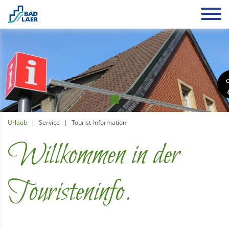
Urlaub
Service
Tourist-Information
Willkommen in der
Touristeninfo.