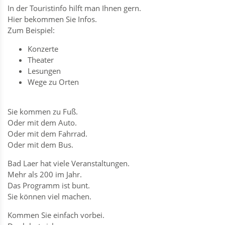
In der Touristinfo hilft man Ihnen gern.
Hier bekommen Sie Infos.
Zum Beispiel:
Konzerte
Theater
Lesungen
Wege zu Orten
Sie kommen zu Fuß.
Oder mit dem Auto.
Oder mit dem Fahrrad.
Oder mit dem Bus.
Bad Laer hat viele Veranstaltungen.
Mehr als 200 im Jahr.
Das Programm ist bunt.
Sie können viel machen.
Kommen Sie einfach vorbei.