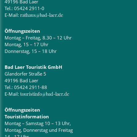
49196 Bad Laer
Tel.:
05424 2911-0
E-Mail:
rathaus@bad-laer.de
Öffnungszeiten
Montag – Freitag, 8.30 – 12 Uhr
Montag, 15 – 17 Uhr
Donnerstag, 15 – 18 Uhr
Bad Laer Touristik GmbH
Glandorfer Straße 5
49196 Bad Laer
Tel.:
05424 2911-88
E-Mail:
touristinfo@bad-laer.de
Öffnungszeiten
Touristinformation
Montag – Samstag 10 – 13 Uhr,
Montag, Donnerstag und Freitag
14 - 17 Uhr,