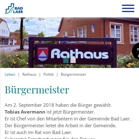
Leben
Rathaus
Politik
Bürgermeister
Bürgermeister
Am 2. September 2018 haben die Bürger gewählt.
Tobias Avermann
ist jetzt Bürgermeister.
Er ist Chef von den Mitarbeitern in der Gemeinde Bad Laer.
Der Bürgermeister leitet die Arbeit in der Gemeinde.
Er ist auch im Rat von Bad Laer.
Er bereitet Entscheidungen für den Rat vor.