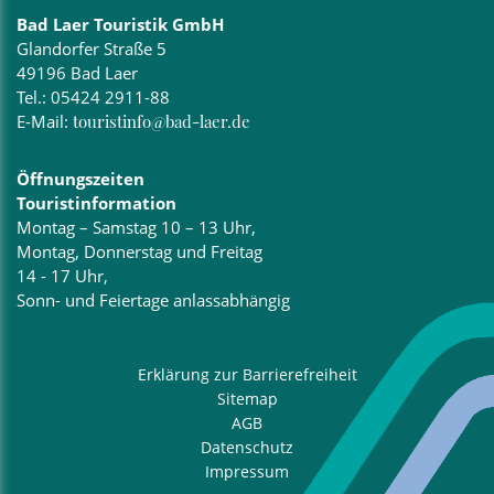
Bad Laer Touristik GmbH
Glandorfer Straße 5
49196 Bad Laer
Tel.:
05424 2911-88
E-Mail:
touristinfo@bad-laer.de
Öffnungszeiten
Touristinformation
Montag – Samstag 10 – 13 Uhr,
Montag, Donnerstag und Freitag
14 - 17 Uhr,
Sonn- und Feiertage anlassabhängig
Erklärung zur Barrierefreiheit
Sitemap
AGB
Datenschutz
Impressum