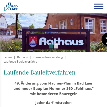
Leben
Rathaus
Gemeindeentwicklung
Laufende Bauleitverfahren
Laufende Bauleitverfahren
49. Änderung vom Flächen-Plan in Bad Laer
und neuer Bauplan Nummer 360 „Feldhaus“
mit besonderen Bauregeln
Jeder darf mitreden