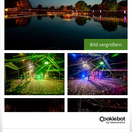
Bild vergrößern