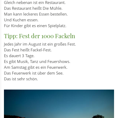
Gleich nebenan ist ein Restaurant.
Das Restaurant heißt Die Mühle.
Man kann leckeres Essen bestellen.
Und Kuchen essen.
Für Kinder gibt es einen Spielplatz.
Tipp: Fest der 1000 Fackeln
Jedes Jahr im August ist ein großes Fest.
Das Fest heißt Fackel-Fest.
Es dauert 3 Tage.
Es gibt Musik, Tanz und Feuershows.
Am Samstag gibt es ein Feuerwerk.
Das Feuerwerk ist über dem See.
Das ist sehr schön.