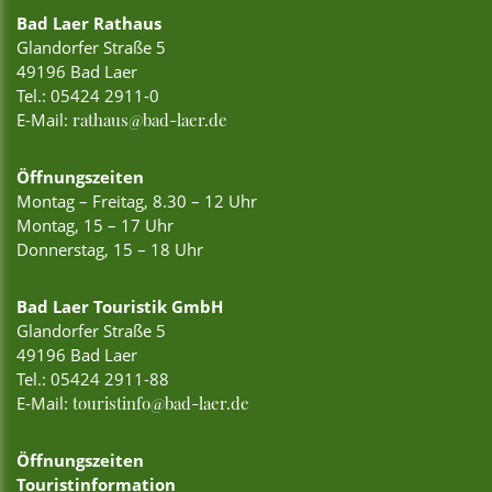
Bad Laer Rathaus
Glandorfer Straße 5
49196 Bad Laer
Tel.:
05424 2911-0
E-Mail:
rathaus@bad-laer.de
Öffnungszeiten
Montag – Freitag, 8.30 – 12 Uhr
Montag, 15 – 17 Uhr
Donnerstag, 15 – 18 Uhr
Bad Laer Touristik GmbH
Glandorfer Straße 5
49196 Bad Laer
Tel.:
05424 2911-88
E-Mail:
touristinfo@bad-laer.de
Öffnungszeiten
Touristinformation