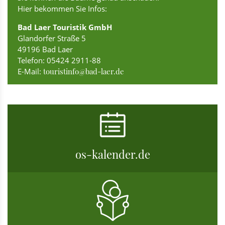
Hier bekommen Sie Infos:
Bad Laer Touristik GmbH
Glandorfer Straße 5
49196 Bad Laer
Telefon: 05424 2911-88
E-Mail:
touristinfo@bad-laer.de
os-kalender.de