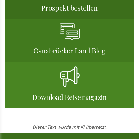
Prospekt bestellen
Osnabrücker Land Blog
Download Reisemagazin
Dieser Text wurde mit KI übersetzt.