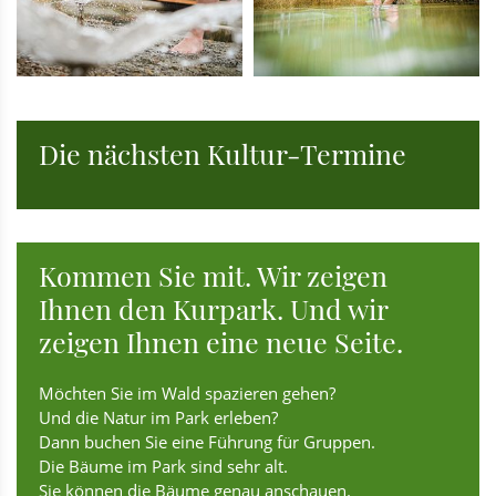
Die nächsten Kultur-Termine
Kommen Sie mit. Wir zeigen
Ihnen den Kurpark. Und wir
zeigen Ihnen eine neue Seite.
Möchten Sie im Wald spazieren gehen?
Und die Natur im Park erleben?
Dann buchen Sie eine Führung für Gruppen.
Die Bäume im Park sind sehr alt.
Sie können die Bäume genau anschauen.