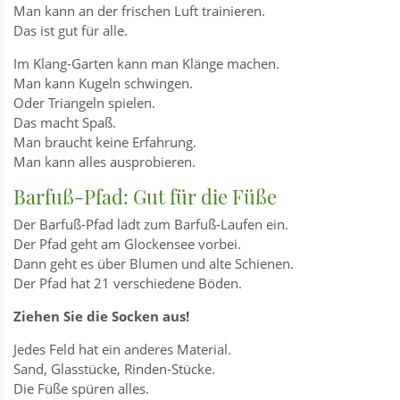
Man kann an der frischen Luft trainieren.
Das ist gut für alle.
Im Klang-Garten kann man Klänge machen.
Man kann Kugeln schwingen.
Oder Triangeln spielen.
Das macht Spaß.
Man braucht keine Erfahrung.
Man kann alles ausprobieren.
Barfuß-Pfad: Gut für die Füße
Der Barfuß-Pfad lädt zum Barfuß-Laufen ein.
Der Pfad geht am Glockensee vorbei.
Dann geht es über Blumen und alte Schienen.
Der Pfad hat 21 verschiedene Böden.
Ziehen Sie die Socken aus!
Jedes Feld hat ein anderes Material.
Sand, Glasstücke, Rinden-Stücke.
Die Füße spüren alles.