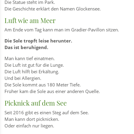
Die Statue steht im Park.
Die Geschichte erklärt den Namen Glockensee.
Luft wie am Meer
Am Ende vom Tag kann man im Gradier-Pavillon sitzen.
Die Sole tropft leise herunter.
Das ist beruhigend.
Man kann tief einatmen.
Die Luft ist gut für die Lunge.
Die Luft hilft bei Erkältung.
Und bei Allergien.
Die Sole kommt aus 180 Meter Tiefe.
Früher kam die Sole aus einer anderen Quelle.
Picknick auf dem See
Seit 2016 gibt es einen Steg auf dem See.
Man kann dort picknicken.
Oder einfach nur liegen.