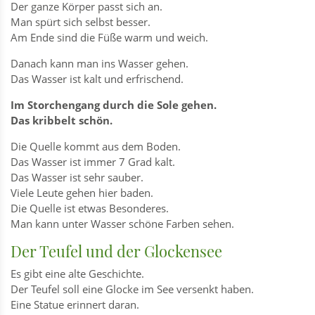
Der ganze Körper passt sich an.
Man spürt sich selbst besser.
Am Ende sind die Füße warm und weich.
Danach kann man ins Wasser gehen.
Das Wasser ist kalt und erfrischend.
Im Storchengang durch die Sole gehen.
Das kribbelt schön.
Die Quelle kommt aus dem Boden.
Das Wasser ist immer 7 Grad kalt.
Das Wasser ist sehr sauber.
Viele Leute gehen hier baden.
Die Quelle ist etwas Besonderes.
Man kann unter Wasser schöne Farben sehen.
Der Teufel und der Glockensee
Es gibt eine alte Geschichte.
Der Teufel soll eine Glocke im See versenkt haben.
Eine Statue erinnert daran.