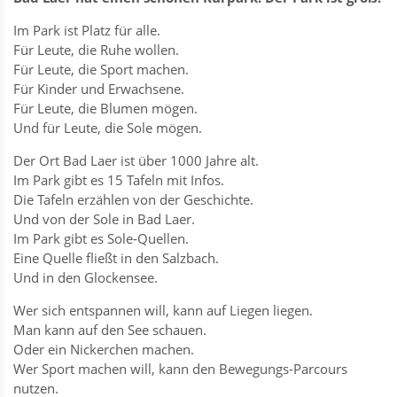
Im Park ist Platz für alle.
Für Leute, die Ruhe wollen.
Für Leute, die Sport machen.
Für Kinder und Erwachsene.
Für Leute, die Blumen mögen.
Und für Leute, die Sole mögen.
Der Ort Bad Laer ist über 1000 Jahre alt.
Im Park gibt es 15 Tafeln mit Infos.
Die Tafeln erzählen von der Geschichte.
Und von der Sole in Bad Laer.
Im Park gibt es Sole-Quellen.
Eine Quelle fließt in den Salzbach.
Und in den Glockensee.
Wer sich entspannen will, kann auf Liegen liegen.
Man kann auf den See schauen.
Oder ein Nickerchen machen.
Wer Sport machen will, kann den Bewegungs-Parcours
nutzen.