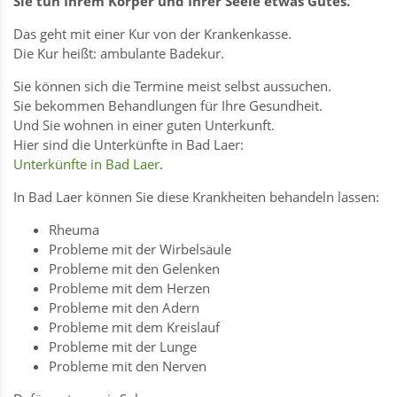
Sie tun Ihrem Körper und Ihrer Seele etwas Gutes.
Das geht mit einer Kur von der Krankenkasse.
Die Kur heißt: ambulante Badekur.
Sie können sich die Termine meist selbst aussuchen.
Sie bekommen Behandlungen für Ihre Gesundheit.
Und Sie wohnen in einer guten Unterkunft.
Hier sind die Unterkünfte in Bad Laer:
Unterkünfte in Bad Laer
.
In Bad Laer können Sie diese Krankheiten behandeln lassen:
Rheuma
Probleme mit der Wirbelsäule
Probleme mit den Gelenken
Probleme mit dem Herzen
Probleme mit den Adern
Probleme mit dem Kreislauf
Probleme mit der Lunge
Probleme mit den Nerven