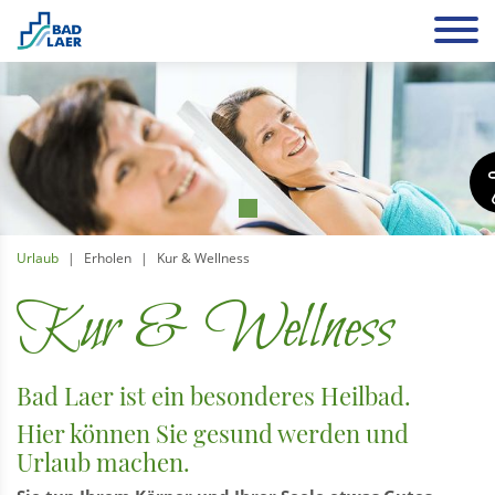
Urlaub
Erholen
Kur & Wellness
Kur & Wellness
Bad Laer ist ein besonderes Heilbad.
Hier können Sie gesund werden und
Urlaub machen.