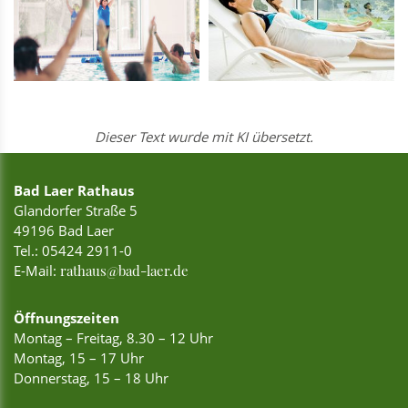
Dieser Text wurde mit KI übersetzt.
Bad Laer Rathaus
Glandorfer Straße 5
49196 Bad Laer
Tel.:
05424 2911-0
E-Mail:
rathaus@bad-laer.de
Öffnungszeiten
Montag – Freitag, 8.30 – 12 Uhr
Montag, 15 – 17 Uhr
Donnerstag, 15 – 18 Uhr