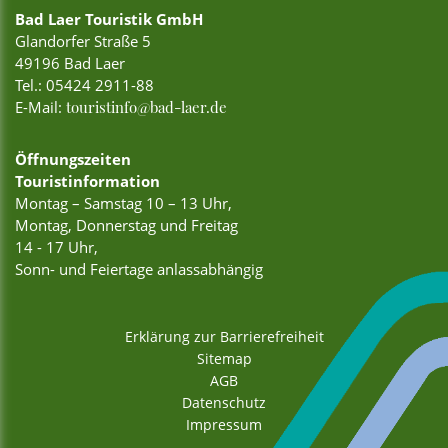
Bad Laer Touristik GmbH
Glandorfer Straße 5
49196 Bad Laer
Tel.:
05424 2911-88
E-Mail:
touristinfo@bad-laer.de
Öffnungszeiten
Touristinformation
Montag – Samstag 10 – 13 Uhr,
Montag, Donnerstag und Freitag
14 - 17 Uhr,
Sonn- und Feiertage anlassabhängig
Erklärung zur Barrierefreiheit
Sitemap
AGB
Datenschutz
Impressum