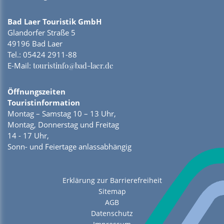
Bad Laer Touristik GmbH
Glandorfer Straße 5
49196 Bad Laer
Tel.:
05424 2911-88
E-Mail:
touristinfo@bad-laer.de
Öffnungszeiten
Touristinformation
Montag – Samstag 10 – 13 Uhr,
Montag, Donnerstag und Freitag
14 - 17 Uhr,
Sonn- und Feiertage anlassabhängig
Erklärung zur Barrierefreiheit
Sitemap
AGB
Datenschutz