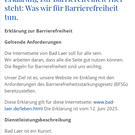
steht: Was wir für Barrierefreiheit
tun.
Erklärung zur Barrierefreiheit
Geltende Anforderungen
Die Internetseite von Bad Laer soll für alle sein.
Wir arbeiten daran, dass alle die Seite gut nutzen können.
Die Regeln für Barrierefreiheit sind uns wichtig.
Unser Ziel ist es, unsere Website im Einklang mit den
Anforderungen des Barrierefreiheitsstärkungsgesetz (BFSG)
bereitzustellen.
Diese Erklärung gilt für diese Internetseite:
www.bad-
laer.de/leben.html
Die Erklärung ist vom 12. Juni 2025.
Dienstleistungsbeschreibung
Bad Laer ist ein Kurort.