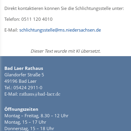
Direkt kontaktieren können Sie die Schlichtungsstelle unter:
Telefon: 0511 120 4010
E-Mail:
schlichtungsstelle@ms.niedersachsen.de
Dieser Text wurde mit KI übersetzt.
Bad Laer Rathaus
Glandorfer Straße 5
49196 Bad Laer
Tel.:
05424 2911-0
E-Mail:
rathaus@bad-laer.de
Öffnungszeiten
Montag – Freitag, 8.30 – 12 Uhr
Montag, 15 – 17 Uhr
Donnerstag, 15 – 18 Uhr