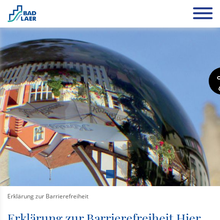
Erklärung zur Barrierefreiheit
Erklärung zur Barrierefreiheit Hier