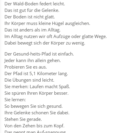
Der Wald-Boden federt leicht.
Das ist gut für die Gelenke.
Der Boden ist nicht glatt.
Ihr Körper muss kleine Hügel ausgleichen.
Das ist anders als im Alltag.
Im Alltag nutzen wir oft Aufzüge oder glatte Wege.
Dabei bewegt sich der Körper zu wenig.
Der Gesund-heits-Pfad ist einfach.
Jeder kann ihn allein gehen.
Probieren Sie es aus.
Der Pfad ist 5,1 Kilometer lang.
Die Übungen sind leicht.
Sie merken: Laufen macht Spaß.
Sie spüren Ihren Körper besser.
Sie lernen:
So bewegen Sie sich gesund.
Ihre Gelenke schonen Sie dabei.
Stehen Sie gerade.
Von den Zehen bis zum Kopf.
Das nennt man Auf-spannung.