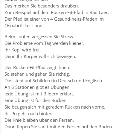
Das merken Sie besonders draußen.
Zum Beispiel auf dem Rücken-Fit-Pfad in Bad Laer.
Der Pfad ist einer von 4 Gesund-heits-Pfaden im
Osnabrücker Land.
Beim Laufen vergessen Sie Stress.
Die Probleme vom Tag werden kleiner.
Ihr Kopf wird frei.
Denn Ihr Körper will sich bewegen.
Der Rücken-Fit-Pfad zeigt Ihnen:
So stehen und gehen Sie richtig.
Das steht auf Schildern in Deutsch und Englisch.
An 6 Stationen gibt es Übungen.
Jede Übung ist mit Bildern erklärt.
Eine Übung ist für den Rücken.
Sie beugen sich mit geradem Rücken nach vorne.
Ihr Po geht nach hinten.
Die Knie bleiben über den Fersen.
Dann tippen Sie sanft mit den Fersen auf den Boden.