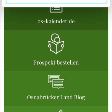
os-kalender.de
Prospekt bestellen
Osnabrücker Land Blog