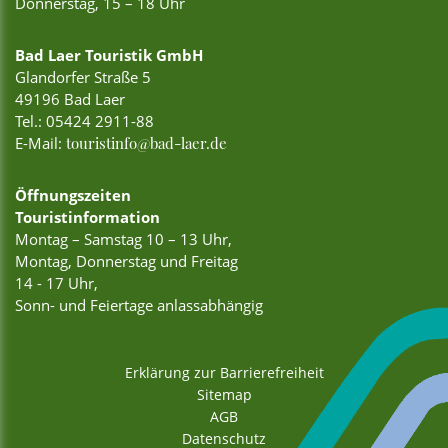
Donnerstag, 15 – 18 Uhr
Bad Laer Touristik GmbH
Glandorfer Straße 5
49196 Bad Laer
Tel.:
05424 2911-88
E-Mail:
touristinfo@bad-laer.de
Öffnungszeiten
Touristinformation
Montag – Samstag 10 – 13 Uhr,
Montag, Donnerstag und Freitag
14 - 17 Uhr,
Sonn- und Feiertage anlassabhängig
Erklärung zur Barrierefreiheit
Sitemap
AGB
Datenschutz