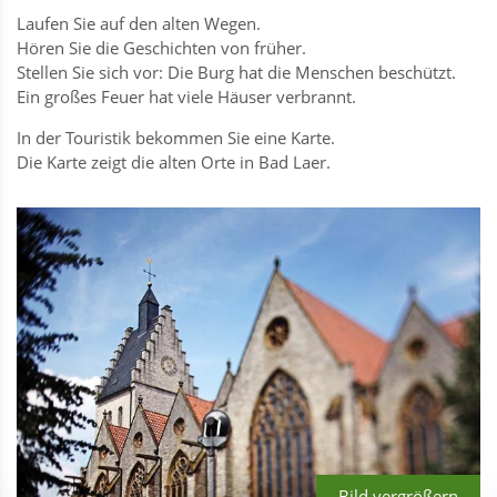
Laufen Sie auf den alten Wegen.
Hören Sie die Geschichten von früher.
Stellen Sie sich vor: Die Burg hat die Menschen beschützt.
Ein großes Feuer hat viele Häuser verbrannt.
In der Touristik bekommen Sie eine Karte.
Die Karte zeigt die alten Orte in Bad Laer.
Bild vergrößern