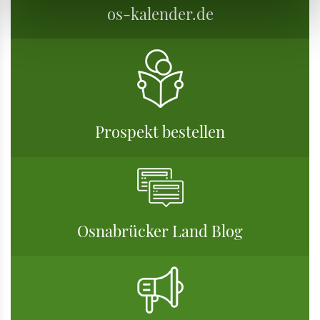
os-kalender.de
Prospekt bestellen
Osnabrücker Land Blog