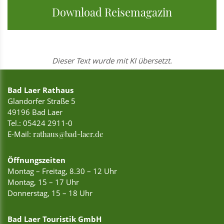
Download Reisemagazin
Dieser Text wurde mit KI übersetzt.
Bad Laer Rathaus
Glandorfer Straße 5
49196 Bad Laer
Tel.:
05424 2911-0
E-Mail:
rathaus@bad-laer.de
Öffnungszeiten
Montag – Freitag, 8.30 – 12 Uhr
Montag, 15 – 17 Uhr
Donnerstag, 15 – 18 Uhr
Bad Laer Touristik GmbH