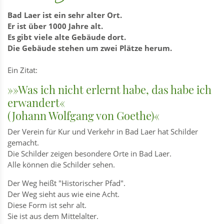
Bad Laer ist ein sehr alter Ort.
Er ist über 1000 Jahre alt.
Es gibt viele alte Gebäude dort.
Die Gebäude stehen um zwei Plätze herum.
Ein Zitat:
»»Was ich nicht erlernt habe, das habe ich
erwandert«
(Johann Wolfgang von Goethe)«
Der Verein für Kur und Verkehr in Bad Laer hat Schilder
gemacht.
Die Schilder zeigen besondere Orte in Bad Laer.
Alle können die Schilder sehen.
Der Weg heißt "Historischer Pfad".
Der Weg sieht aus wie eine Acht.
Diese Form ist sehr alt.
Sie ist aus dem Mittelalter.