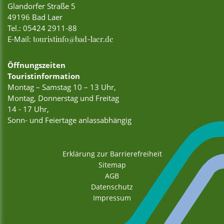
Glandorfer Straße 5
49196 Bad Laer
Tel.:
05424 2911-88
E-Mail:
touristinfo@bad-laer.de
Öffnungszeiten
Touristinformation
Montag – Samstag 10 – 13 Uhr,
Montag, Donnerstag und Freitag
14 - 17 Uhr,
Sonn- und Feiertage anlassabhängig
Erklärung zur Barrierefreiheit
Sitemap
AGB
Datenschutz
Impressum