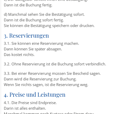
Dann ist die Buchung fertig.
d) Manchmal sehen Sie die Bestätigung sofort.
Dann ist die Buchung sofort fertig.
Sie können die Bestätigung speichern oder drucken.
3. Reservierungen
3.1. Sie können eine Reservierung machen.
Dann können Sie später absagen.
Das kostet nichts.
3.2. Ohne Reservierung ist die Buchung sofort verbindlich.
3.3. Bei einer Reservierung müssen Sie Bescheid sagen.
Dann wird die Reservierung zur Buchung.
Wenn Sie nichts sagen, ist die Reservierung weg.
4. Preise und Leistungen
4.1. Die Preise sind Endpreise.
Darin ist alles enthalten.
Manchmal kommen noch Kurtaxe oder Strom dazu.