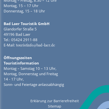
Montag – Freitag, 8.30 – 12 Uhr
Montag, 15 – 17 Uhr
Donnerstag, 15 – 18 Uhr
Bad Laer Touristik GmbH
Glandorfer Straße 5
49196 Bad Laer
Tel.:
05424 2911-88
E-Mail:
touristinfo@bad-laer.de
Öffnungszeiten
Touristinformation
Montag – Samstag 10 – 13 Uhr,
Montag, Donnerstag und Freitag
14 - 17 Uhr,
Sonn- und Feiertage anlassabhängig
Erklärung zur Barrierefreiheit
Sitemap