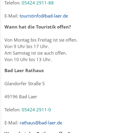
Telefon:
05424 2911-88
E-Mail:
touristinfo@bad-laer.de
Wann hat die Touristik offen?
Von Montag bis Freitag ist sie offen.
Von 9 Uhr bis 17 Uhr.
Am Samstag ist sie auch offen.
Von 10 Uhr bis 13 Uhr.
Bad Laer Rathaus
Glandorfer Straße 5
49196 Bad Laer
Telefon:
05424 2911-0
E-Mail:
rathaus@bad-laer.de