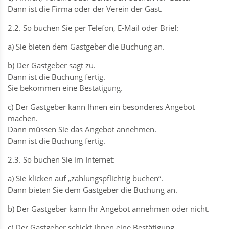
Dann ist die Firma oder der Verein der Gast.
2.2. So buchen Sie per Telefon, E-Mail oder Brief:
a) Sie bieten dem Gastgeber die Buchung an.
b) Der Gastgeber sagt zu.
Dann ist die Buchung fertig.
Sie bekommen eine Bestätigung.
c) Der Gastgeber kann Ihnen ein besonderes Angebot
machen.
Dann müssen Sie das Angebot annehmen.
Dann ist die Buchung fertig.
2.3. So buchen Sie im Internet:
a) Sie klicken auf „zahlungspflichtig buchen“.
Dann bieten Sie dem Gastgeber die Buchung an.
b) Der Gastgeber kann Ihr Angebot annehmen oder nicht.
c) Der Gastgeber schickt Ihnen eine Bestätigung.