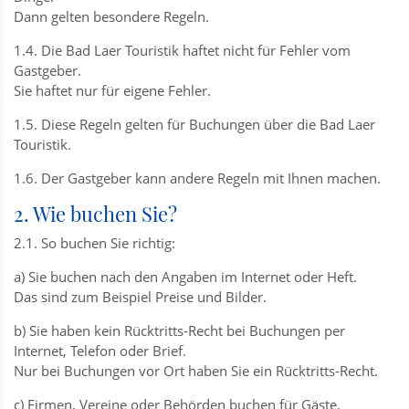
Dann gelten besondere Regeln.
1.4. Die Bad Laer Touristik haftet nicht für Fehler vom
Gastgeber.
Sie haftet nur für eigene Fehler.
1.5. Diese Regeln gelten für Buchungen über die Bad Laer
Touristik.
1.6. Der Gastgeber kann andere Regeln mit Ihnen machen.
2. Wie buchen Sie?
2.1. So buchen Sie richtig:
a) Sie buchen nach den Angaben im Internet oder Heft.
Das sind zum Beispiel Preise und Bilder.
b) Sie haben kein Rücktritts-Recht bei Buchungen per
Internet, Telefon oder Brief.
Nur bei Buchungen vor Ort haben Sie ein Rücktritts-Recht.
c) Firmen, Vereine oder Behörden buchen für Gäste.