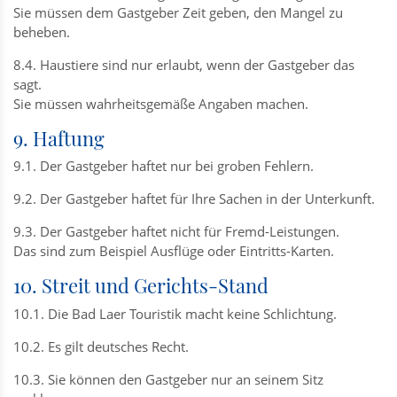
Sie müssen dem Gastgeber Zeit geben, den Mangel zu
beheben.
8.4. Haustiere sind nur erlaubt, wenn der Gastgeber das
sagt.
Sie müssen wahrheitsgemäße Angaben machen.
9. Haftung
9.1. Der Gastgeber haftet nur bei groben Fehlern.
9.2. Der Gastgeber haftet für Ihre Sachen in der Unterkunft.
9.3. Der Gastgeber haftet nicht für Fremd-Leistungen.
Das sind zum Beispiel Ausflüge oder Eintritts-Karten.
10. Streit und Gerichts-Stand
10.1. Die Bad Laer Touristik macht keine Schlichtung.
10.2. Es gilt deutsches Recht.
10.3. Sie können den Gastgeber nur an seinem Sitz