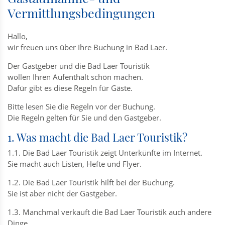
Vermittlungsbedingungen
Hallo,
wir freuen uns über Ihre Buchung in Bad Laer.
Der Gastgeber und die Bad Laer Touristik
wollen Ihren Aufenthalt schön machen.
Dafür gibt es diese Regeln für Gäste.
Bitte lesen Sie die Regeln vor der Buchung.
Die Regeln gelten für Sie und den Gastgeber.
1. Was macht die Bad Laer Touristik?
1.1. Die Bad Laer Touristik zeigt Unterkünfte im Internet.
Sie macht auch Listen, Hefte und Flyer.
1.2. Die Bad Laer Touristik hilft bei der Buchung.
Sie ist aber nicht der Gastgeber.
1.3. Manchmal verkauft die Bad Laer Touristik auch andere
Dinge.