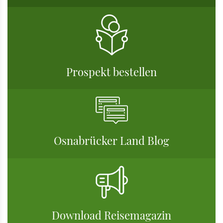
Prospekt bestellen
Osnabrücker Land Blog
Download Reisemagazin