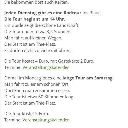
Sie bekommen dort auch Karten.
Jeden Dienstag gibt es eine Radtour
ins Blaue.
Die Tour beginnt um 14 Uhr
.
Ein Guide zeigt die schöne Landschaft.
Die Tour dauert etwa 3,5 Stunden.
Man fährt auf kleinen Wegen.
Der Start ist am Thie-Platz.
Es dürfen nicht zu viele mitfahren.
Die Tour kostet 4 Euro, mit Gästekarte 2 Euro.
Termine:
Veranstaltungskalender
Einmal im Monat gibt es eine
lange Tour am Samstag
.
Man fährt zu einem schönen Ort.
Dort kann man zusammen essen.
Die Tour ist etwa 60 Kilometer lang.
Der Start ist am Thie-Platz.
Die Tour kostet 5 Euro.
Termine:
Veranstaltungskalender