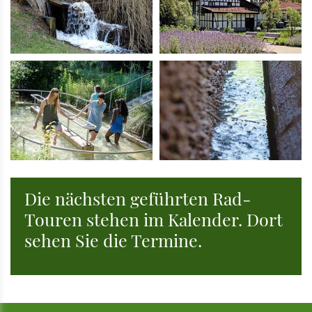
Die nächsten geführten Rad-
Touren stehen im Kalender. Dort
sehen Sie die Termine.