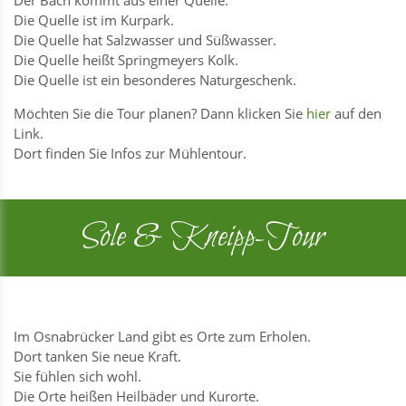
Der Bach kommt aus einer Quelle.
Die Quelle ist im Kurpark.
Die Quelle hat Salzwasser und Süßwasser.
Die Quelle heißt Springmeyers Kolk.
Die Quelle ist ein besonderes Naturgeschenk.
Möchten Sie die Tour planen? Dann klicken Sie
hier
auf den
Link.
Dort finden Sie Infos zur Mühlentour.
Sole & Kneipp-Tour
Im Osnabrücker Land gibt es Orte zum Erholen.
Dort tanken Sie neue Kraft.
Sie fühlen sich wohl.
Die Orte heißen Heilbäder und Kurorte.