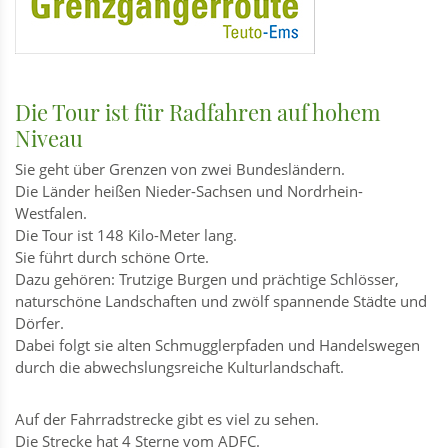
Die Tour ist für Radfahren auf hohem
Niveau
Sie geht über Grenzen von zwei Bundesländern.
Die Länder heißen Nieder-Sachsen und Nordrhein-
Westfalen.
Die Tour ist 148 Kilo-Meter lang.
Sie führt durch schöne Orte.
Dazu gehören: Trutzige Burgen und prächtige Schlösser,
naturschöne Landschaften und zwölf spannende Städte und
Dörfer.
Dabei folgt sie alten Schmugglerpfaden und Handelswegen
durch die abwechslungsreiche Kulturlandschaft.
Auf der Fahrradstrecke gibt es viel zu sehen.
Die Strecke hat 4 Sterne vom ADFC.