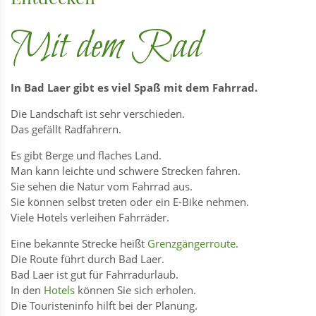
Mit dem Rad
In Bad Laer gibt es viel Spaß mit dem Fahrrad.
Die Landschaft ist sehr verschieden.
Das gefällt Radfahrern.
Es gibt Berge und flaches Land.
Man kann leichte und schwere Strecken fahren.
Sie sehen die Natur vom Fahrrad aus.
Sie können selbst treten oder ein E-Bike nehmen.
Viele Hotels verleihen Fahrräder.
Eine bekannte Strecke heißt
Grenzgängerroute
.
Die Route führt durch Bad Laer.
Bad Laer ist gut für Fahrradurlaub.
In den
Hotels
können Sie sich erholen.
Die Touristeninfo hilft bei der Planung.