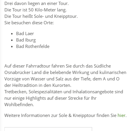
Drei davon liegen an einer Tour.
Die Tour ist 50 Kilo-Meter lang.
Die Tour heißt Sole- und Kneipptour.
Sie besuchen diese Orte:
Bad Laer
Bad Iburg
Bad Rothenfelde
Auf dieser Fahrradtour fahren Sie durch das Südliche
Osnabrücker Land die belebende Wirkung und kulinarischen
Vorzüge von Wasser und Salz aus der Tiefe, dem A und O
der Heiltradition in den Kurorten.
Tretbecken, Solespezialitäten und Inhalationsangebote sind
nur einige Highlights auf dieser Strecke für Ihr
Wohlbefinden.
Weitere Informationen zur Sole & Kneipptour finden Sie
hier
.