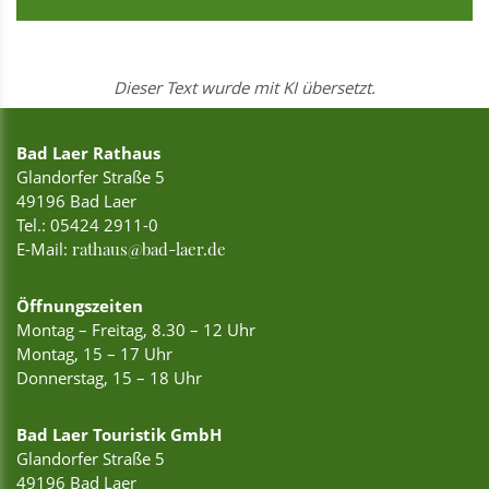
Dieser Text wurde mit KI übersetzt.
Bad Laer Rathaus
Glandorfer Straße 5
49196 Bad Laer
Tel.:
05424 2911-0
E-Mail:
rathaus@bad-laer.de
Öffnungszeiten
Montag – Freitag, 8.30 – 12 Uhr
Montag, 15 – 17 Uhr
Donnerstag, 15 – 18 Uhr
Bad Laer Touristik GmbH
Glandorfer Straße 5
49196 Bad Laer