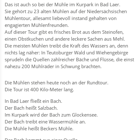
Das ist auch so bei der Mühle im Kurpark in Bad Laer.
Sie gehört zu 23 alten Mühlen auf der Niedersächsischen
Mühlentour, allesamt liebevoll instand gehalten von
engagierten Mühlenfreunden.
Auf dieser Tour gibt es frisches Brot aus dem Steinofen,
einen Obstkuchen und andere leckere Sachen aus Mehl.
Die meisten Mühlen treibt die Kraft des Wassers an, denn
nichts lag näher: In Teutoburger Wald und Wiehengebirge
sprudeln die Quellen zahlreicher Bäche und Flüsse, die einst
nahezu 200 Mühlräder in Schwung brachten.
Die Mühlen stehen heute noch an der Rundtour.
Die Tour ist 400 Kilo-Meter lang.
In Bad Laer fließt ein Bach.
Der Bach heißt Salzbach.
Im Kurpark wird der Bach zum Glockensee.
Der Bach treibt eine Wassermühle an.
Die Mühle heißt Beckers Mühle.