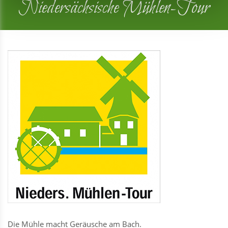
Niedersächsische Mühlen-Tour
Die Mühle macht Geräusche am Bach.