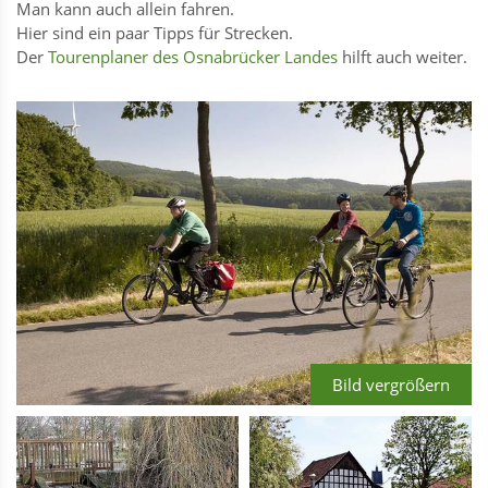
Man kann auch allein fahren.
Hier sind ein paar Tipps für Strecken.
Der
Tourenplaner des Osnabrücker Landes
hilft auch weiter.
Bild vergrößern