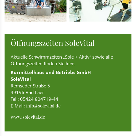
Öffnungszeiten SoleVital
Aktuelle Schwimmzeiten „Sole + Aktiv“ sowie alle
Öffnungszeiten finden Sie
hier
.
Kurmittelhaus und Betriebs GmbH
SoleVital
Remseder Straße 5
49196 Bad Laer
Tel.: 05424 804719-44
E-Mail:
info@solevital.de
www.solevital.de