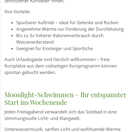
zertifizierter Kursleiter*innen.
Ihre Vorteile:
Spürbarer Auftrieb – ideal für Gelenke und Rücken
Angenehme Wärme zur Förderung der Durchblutung
Bis zu 3x höherer Kalorienverbrauch durch
Wasserwiderstand
Geeignet für Einsteiger und Sportliche
Auch Urlaubsgäste sind herzlich willkommen – freie
Kursplätze aus dem vielseitigen Kursprogramm können
spontan gebucht werden.
Moonlight-Schwimmen – Ihr entspannter
Start ins Wochenende
Jeden Freitagabend verwandelt sich das Solebad in eine
stimmungsvolle Licht- und Klangwelt.
Unterwassermusik, sanftes Licht und wohltuende Wärme