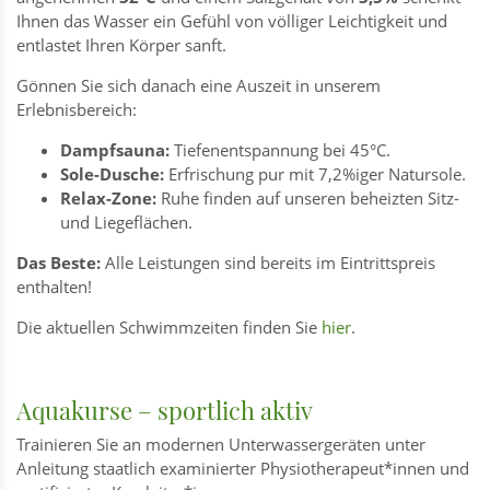
Ihnen das Wasser ein Gefühl von völliger Leichtigkeit und
entlastet Ihren Körper sanft.
Gönnen Sie sich danach eine Auszeit in unserem
Erlebnisbereich:
Dampfsauna:
Tiefenentspannung bei 45°C.
Sole-Dusche:
Erfrischung pur mit 7,2%iger Natursole.
Relax-Zone:
Ruhe finden auf unseren beheizten Sitz-
und Liegeflächen.
Das Beste:
Alle Leistungen sind bereits im Eintrittspreis
enthalten!
Die aktuellen Schwimmzeiten finden Sie
hier
.
Aquakurse – sportlich aktiv
Trainieren Sie an modernen Unterwassergeräten unter
Anleitung staatlich examinierter Physiotherapeut*innen und