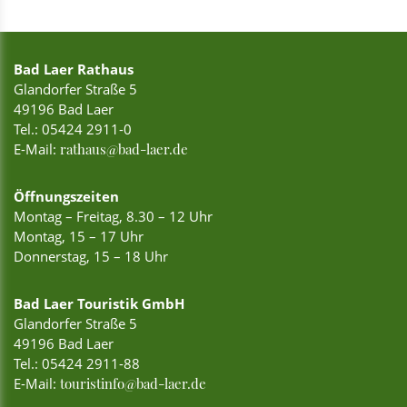
Bad Laer Rathaus
Glandorfer Straße 5
49196 Bad Laer
Tel.:
05424 2911-0
E-Mail:
rathaus@bad-laer.de
Öffnungszeiten
Montag – Freitag, 8.30 – 12 Uhr
Montag, 15 – 17 Uhr
Donnerstag, 15 – 18 Uhr
Bad Laer Touristik GmbH
Glandorfer Straße 5
49196 Bad Laer
Tel.:
05424 2911-88
E-Mail:
touristinfo@bad-laer.de