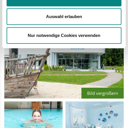
vielfältige Trainings- und Kursmöglichkeiten im Hallen- und
Gerätebereich.
Auswahl erlauben
Nur notwendige Cookies verwenden
Bild vergrößern