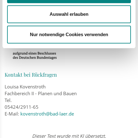
Auswahl erlauben
Nur notwendige Cookies verwenden
Kontakt bei Rückfragen
Louisa Kovenstroth
Fachbereich II - Planen und Bauen
Tel.
05424/2911-65
E-Mail:
kovenstroth@bad-laer.de
Dieser Text wurde mit KI übersetzt.