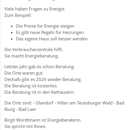
Viele haben Fragen zu Energie.
Zum Beispiel:
Die Preise für Energie steigen
Es gibt neue Regeln für Heizungen
Das eigene Haus soll besser werden
Die Verbraucherzentrale hilft.
Sie macht Energieberatung.
Letztes Jahr gab es schon Beratung.
Die Orte waren gut.
Deshalb gibt es 2026 wieder Beratung.
Die Beratung ist kostenlos.
Die Beratung ist in den Rathäusern.
Die Orte sind: - Glandorf - Hilter am Teutoburger Wald - Bad
Iburg - Bad Laer
Birgit Wordtmann ist Energieberaterin.
Sie spricht mit Ihnen.