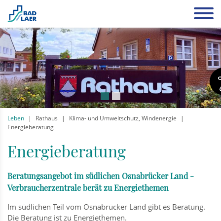
Leben
Rathaus
Klima- und Umweltschutz, Windenergie
Energieberatung
Energieberatung
Beratungsangebot im südlichen Osnabrücker Land -
Verbraucherzentrale berät zu Energiethemen
Im südlichen Teil vom Osnabrücker Land gibt es Beratung.
Die Beratung ist zu Energiethemen.