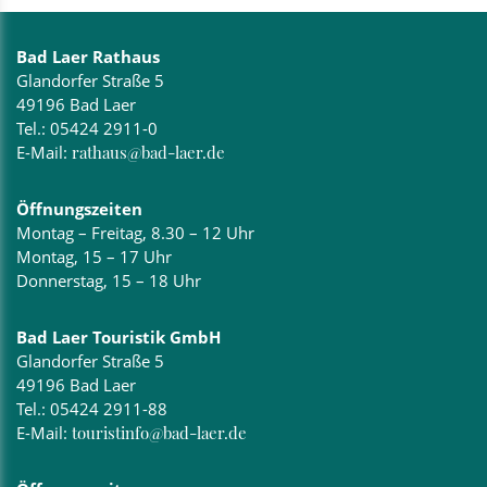
Bad Laer Rathaus
Glandorfer Straße 5
49196 Bad Laer
Tel.:
05424 2911-0
E-Mail:
rathaus@bad-laer.de
Öffnungszeiten
Montag – Freitag, 8.30 – 12 Uhr
Montag, 15 – 17 Uhr
Donnerstag, 15 – 18 Uhr
Bad Laer Touristik GmbH
Glandorfer Straße 5
49196 Bad Laer
Tel.:
05424 2911-88
E-Mail:
touristinfo@bad-laer.de