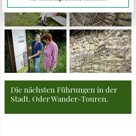
Die nächsten Führungen in der
Stadt. Oder Wander-Touren.