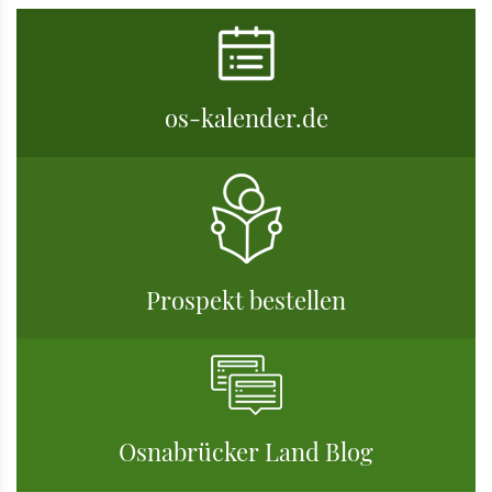
os-kalender.de
Prospekt bestellen
Osnabrücker Land Blog