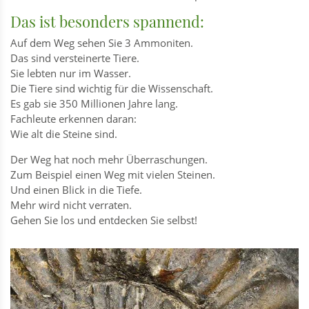
Das ist besonders spannend:
Auf dem Weg sehen Sie 3 Ammoniten.
Das sind versteinerte Tiere.
Sie lebten nur im Wasser.
Die Tiere sind wichtig für die Wissenschaft.
Es gab sie 350 Millionen Jahre lang.
Fachleute erkennen daran:
Wie alt die Steine sind.
Der Weg hat noch mehr Überraschungen.
Zum Beispiel einen Weg mit vielen Steinen.
Und einen Blick in die Tiefe.
Mehr wird nicht verraten.
Gehen Sie los und entdecken Sie selbst!