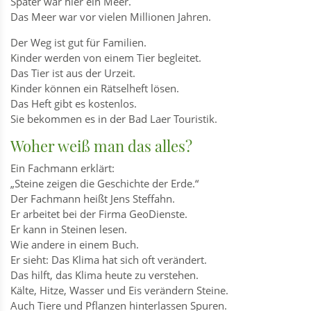
Später war hier ein Meer.
Das Meer war vor vielen Millionen Jahren.
Der Weg ist gut für Familien.
Kinder werden von einem Tier begleitet.
Das Tier ist aus der Urzeit.
Kinder können ein Rätselheft lösen.
Das Heft gibt es kostenlos.
Sie bekommen es in der Bad Laer Touristik.
Woher weiß man das alles?
Ein Fachmann erklärt:
„Steine zeigen die Geschichte der Erde.“
Der Fachmann heißt Jens Steffahn.
Er arbeitet bei der Firma GeoDienste.
Er kann in Steinen lesen.
Wie andere in einem Buch.
Er sieht: Das Klima hat sich oft verändert.
Das hilft, das Klima heute zu verstehen.
Kälte, Hitze, Wasser und Eis verändern Steine.
Auch Tiere und Pflanzen hinterlassen Spuren.