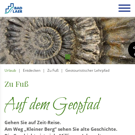
Urlaub
Entdecken
Zu Fuß
Geotouristischer Lehrpfad
Zu Fuß
Auf dem Geopfad
Gehen Sie auf Zeit-Reise.
Am Weg „Kleiner Berg“ sehen Sie alte Geschichte.