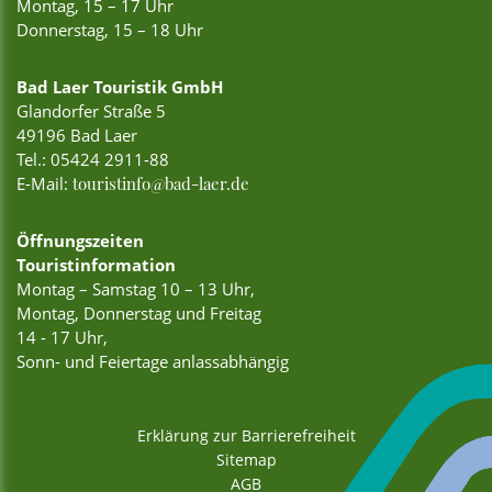
Montag, 15 – 17 Uhr
Donnerstag, 15 – 18 Uhr
Bad Laer Touristik GmbH
Glandorfer Straße 5
49196 Bad Laer
Tel.:
05424 2911-88
E-Mail:
touristinfo@bad-laer.de
Öffnungszeiten
Touristinformation
Montag – Samstag 10 – 13 Uhr,
Montag, Donnerstag und Freitag
14 - 17 Uhr,
Sonn- und Feiertage anlassabhängig
Erklärung zur Barrierefreiheit
Sitemap
AGB