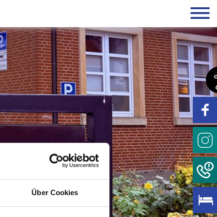
Über Cookies