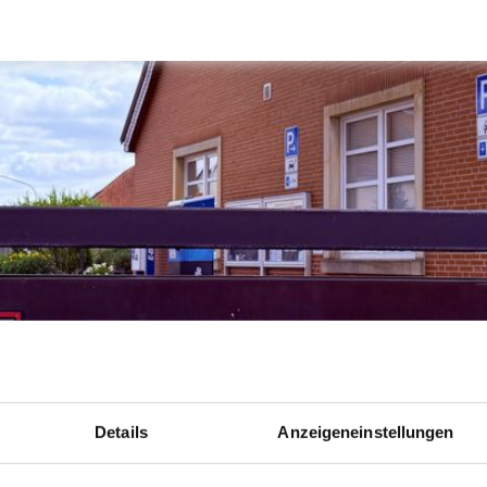
Details
Anzeigeneinstellungen