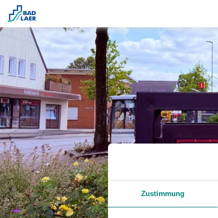
Zustimmung