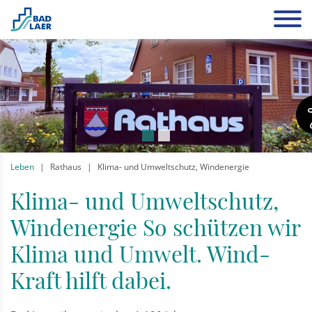
Leben
Rathaus
Klima- und Umweltschutz, Windenergie
Klima- und Umweltschutz,
Windenergie So schützen wir
Klima und Umwelt. Wind-
Kraft hilft dabei.