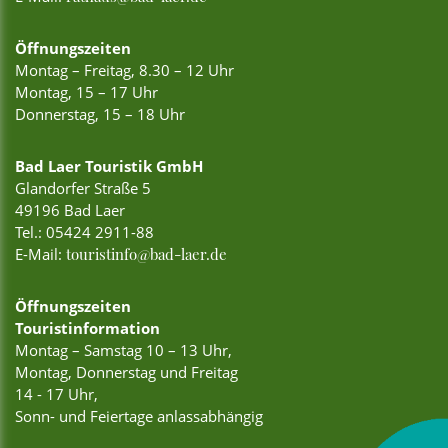
Öffnungszeiten
Montag – Freitag, 8.30 – 12 Uhr
Montag, 15 – 17 Uhr
Donnerstag, 15 – 18 Uhr
Bad Laer Touristik GmbH
Glandorfer Straße 5
49196 Bad Laer
Tel.:
05424 2911-88
E-Mail:
touristinfo@bad-laer.de
Öffnungszeiten
Touristinformation
Montag – Samstag 10 – 13 Uhr,
Montag, Donnerstag und Freitag
14 - 17 Uhr,
Sonn- und Feiertage anlassabhängig