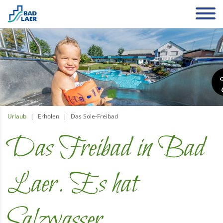
Urlaub
Erholen
Das Sole-Freibad
Das Freibad in Bad
Laer. Es hat
Salzwasser.