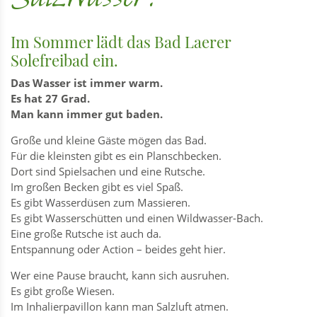
Im Sommer lädt das Bad Laerer
Solefreibad ein.
Das Wasser ist immer warm.
Es hat 27 Grad.
Man kann immer gut baden.
Große und kleine Gäste mögen das Bad.
Für die kleinsten gibt es ein Planschbecken.
Dort sind Spielsachen und eine Rutsche.
Im großen Becken gibt es viel Spaß.
Es gibt Wasserdüsen zum Massieren.
Es gibt Wasserschütten und einen Wildwasser-Bach.
Eine große Rutsche ist auch da.
Entspannung oder Action – beides geht hier.
Wer eine Pause braucht, kann sich ausruhen.
Es gibt große Wiesen.
Im Inhalierpavillon kann man Salzluft atmen.