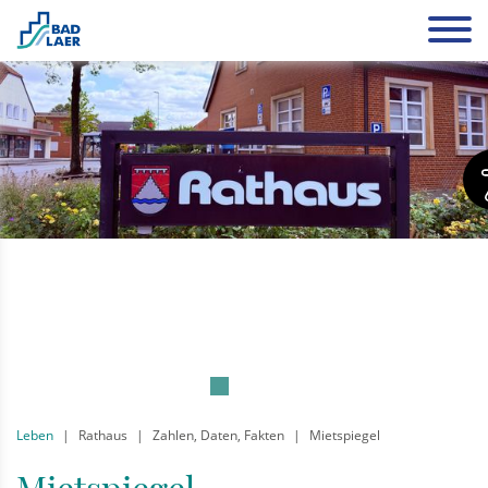
Leben
Rathaus
Zahlen, Daten, Fakten
Mietspiegel
Mietspiegel