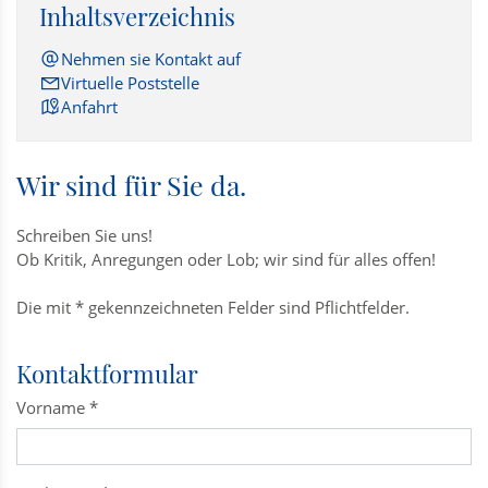
Inhaltsverzeichnis
Nehmen sie Kontakt auf
Virtuelle Poststelle
Anfahrt
Wir sind für Sie da.
Schreiben Sie uns!
Ob Kritik, Anregungen oder Lob; wir sind für alles offen!
Die mit * gekennzeichneten Felder sind Pflichtfelder.
Kontaktformular
Vorname
*