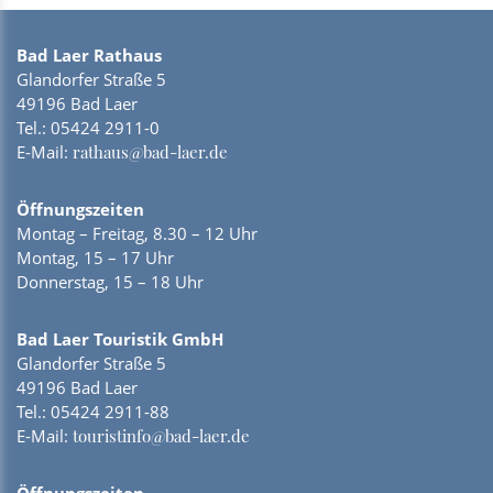
Bad Laer Rathaus
Glandorfer Straße 5
49196 Bad Laer
Tel.:
05424 2911-0
E-Mail:
rathaus@bad-laer.de
Öffnungszeiten
Montag – Freitag, 8.30 – 12 Uhr
Montag, 15 – 17 Uhr
Donnerstag, 15 – 18 Uhr
Bad Laer Touristik GmbH
Glandorfer Straße 5
49196 Bad Laer
Tel.:
05424 2911-88
E-Mail:
touristinfo@bad-laer.de