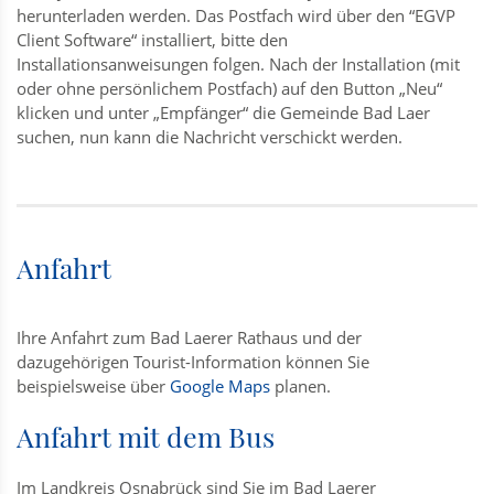
herunterladen werden. Das Postfach wird über den “EGVP
Client Software“ installiert, bitte den
Installationsanweisungen folgen. Nach der Installation (mit
oder ohne persönlichem Postfach) auf den Button „Neu“
klicken und unter „Empfänger“ die Gemeinde Bad Laer
suchen, nun kann die Nachricht verschickt werden.
Anfahrt
Ihre Anfahrt zum Bad Laerer Rathaus und der
dazugehörigen Tourist-Information können Sie
beispielsweise über
Google Maps
planen.
Anfahrt mit dem Bus
Im Landkreis Osnabrück sind Sie im Bad Laerer