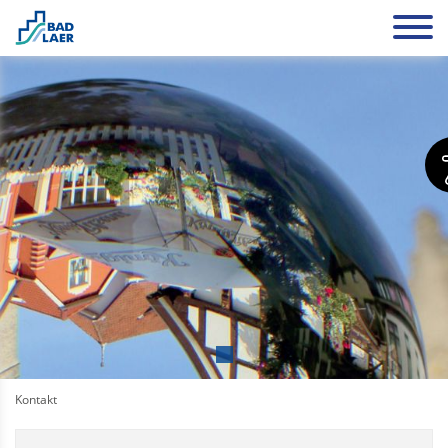
Kontakt