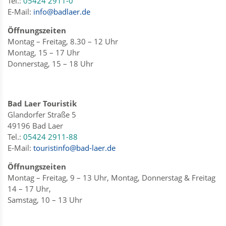
Tel.:
05424 2911-0
E-Mail:
info@badlaer.de
Öffnungszeiten
Montag – Freitag, 8.30 – 12 Uhr
Montag, 15 – 17 Uhr
Donnerstag, 15 – 18 Uhr
Bad Laer Touristik
Glandorfer Straße 5
49196 Bad Laer
Tel.:
05424 2911-88
E-Mail:
touristinfo@bad-laer.de
Öffnungszeiten
Montag – Freitag, 9 – 13 Uhr, Montag, Donnerstag & Freitag
14 – 17 Uhr,
Samstag, 10 – 13 Uhr