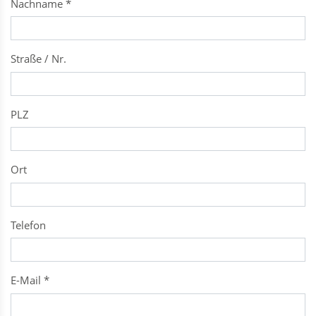
Nachname
*
Straße / Nr.
PLZ
Ort
Telefon
E-Mail
*