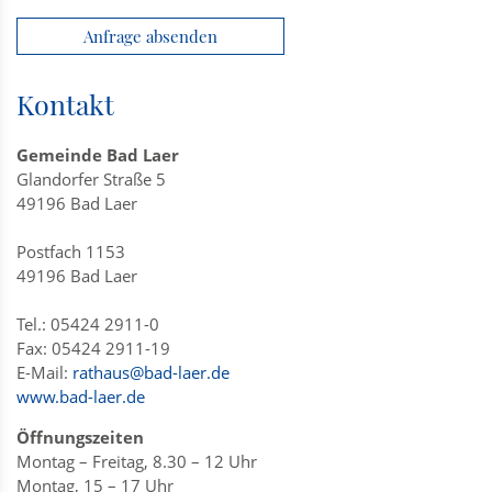
Anfrage absenden
Kontakt
Gemeinde Bad Laer
Glandorfer Straße 5
49196 Bad Laer
Postfach 1153
49196 Bad Laer
Tel.: 05424 2911-0
Fax: 05424 2911-19
E-Mail:
rathaus@bad-laer.de
www.bad-laer.de
Öffnungszeiten
Montag – Freitag, 8.30 – 12 Uhr
Montag, 15 – 17 Uhr