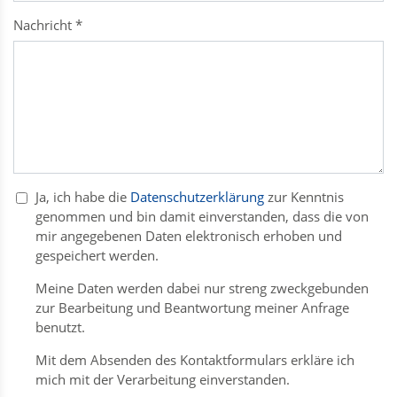
Nachricht
*
Ja, ich habe die
Datenschutzerklärung
zur Kenntnis
genommen und bin damit einverstanden, dass die von
mir angegebenen Daten elektronisch erhoben und
gespeichert werden.
Meine Daten werden dabei nur streng zweckgebunden
zur Bearbeitung und Beantwortung meiner Anfrage
benutzt.
Mit dem Absenden des Kontaktformulars erkläre ich
mich mit der Verarbeitung einverstanden.