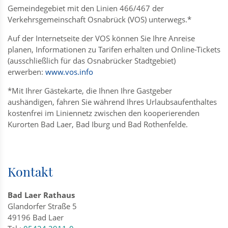
Gemeindegebiet mit den Linien 466/467 der
Verkehrsgemeinschaft Osnabrück (VOS) unterwegs.*
Auf der Internetseite der VOS können Sie Ihre Anreise
planen, Informationen zu Tarifen erhalten und Online-Tickets
(ausschließlich für das Osnabrücker Stadtgebiet)
erwerben:
www.vos.info
*Mit Ihrer Gästekarte, die Ihnen Ihre Gastgeber
aushändigen, fahren Sie während Ihres Urlaubsaufenthaltes
kostenfrei im Liniennetz zwischen den kooperierenden
Kurorten Bad Laer, Bad Iburg und Bad Rothenfelde.
Kontakt
Bad Laer Rathaus
Glandorfer Straße 5
49196 Bad Laer