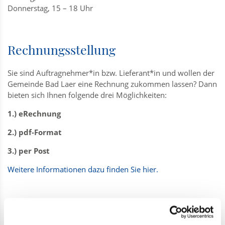
Donnerstag, 15 – 18 Uhr
Rechnungsstellung
Sie sind Auftragnehmer*in bzw. Lieferant*in und wollen der
Gemeinde Bad Laer eine Rechnung zukommen lassen? Dann
bieten sich Ihnen folgende drei Möglichkeiten:
1.) eRechnung
2.) pdf-Format
3.) per Post
Weitere Informationen dazu finden Sie hier.