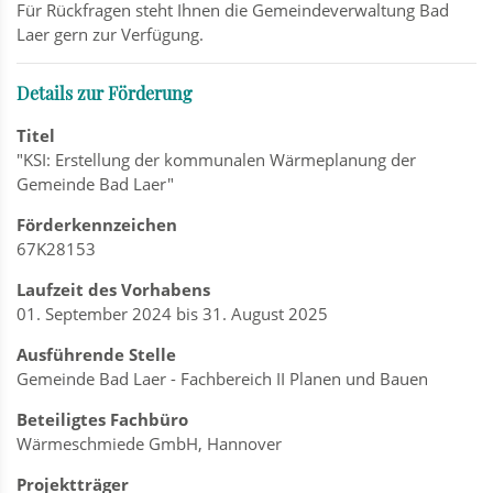
Für Rückfragen steht Ihnen die Gemeindeverwaltung Bad
Laer gern zur Verfügung.
Details zur Förderung
Titel
"KSI: Erstellung der kommunalen Wärmeplanung der
Gemeinde Bad Laer"
Förderkennzeichen
67K28153
Laufzeit des Vorhabens
01. September 2024 bis 31. August 2025
Ausführende Stelle
Gemeinde Bad Laer - Fachbereich II Planen und Bauen
Beteiligtes Fachbüro
Wärmeschmiede GmbH, Hannover
Projektträger