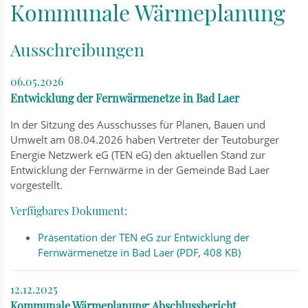
Kommunale Wärmeplanung
Ausschreibungen
06.05.2026
Entwicklung der Fernwärmenetze in Bad Laer
In der Sitzung des Ausschusses für Planen, Bauen und
Umwelt am 08.04.2026 haben Vertreter der Teutoburger
Energie Netzwerk eG (TEN eG) den aktuellen Stand zur
Entwicklung der Fernwärme in der Gemeinde Bad Laer
vorgestellt.
Verfügbares Dokument:
Präsentation der TEN eG zur Entwicklung der
Fernwärmenetze in Bad Laer (PDF, 408 KB)
12.12.2025
Kommunale Wärmeplanung: Abschlussbericht