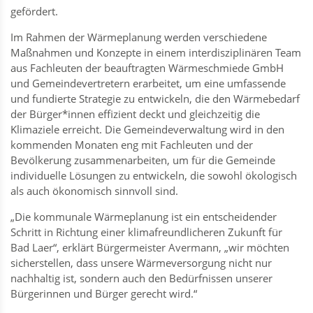
gefördert.
Im Rahmen der Wärmeplanung werden verschiedene
Maßnahmen und Konzepte in einem interdisziplinären Team
aus Fachleuten der beauftragten Wärmeschmiede GmbH
und Gemeindevertretern erarbeitet, um eine umfassende
und fundierte Strategie zu entwickeln, die den Wärmebedarf
der Bürger*innen effizient deckt und gleichzeitig die
Klimaziele erreicht. Die Gemeindeverwaltung wird in den
kommenden Monaten eng mit Fachleuten und der
Bevölkerung zusammenarbeiten, um für die Gemeinde
individuelle Lösungen zu entwickeln, die sowohl ökologisch
als auch ökonomisch sinnvoll sind.
„Die kommunale Wärmeplanung ist ein entscheidender
Schritt in Richtung einer klimafreundlicheren Zukunft für
Bad Laer“, erklärt Bürgermeister Avermann, „wir möchten
sicherstellen, dass unsere Wärmeversorgung nicht nur
nachhaltig ist, sondern auch den Bedürfnissen unserer
Bürgerinnen und Bürger gerecht wird.“