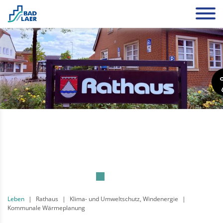
Leben
Rathaus
Klima- und Umweltschutz, Windenergie
Kommunale Wärmeplanung