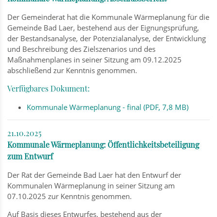
Der Gemeinderat hat die Kommunale Wärmeplanung für die
Gemeinde Bad Laer, bestehend aus der Eignungsprüfung,
der Bestandsanalyse, der Potenzialanalyse, der Entwicklung
und Beschreibung des Zielszenarios und des
Maßnahmenplanes in seiner Sitzung am 09.12.2025
abschließend zur Kenntnis genommen.
Verfügbares Dokument:
Kommunale Wärmeplanung - final (PDF, 7,8 MB)
21.10.2025
Kommunale Wärmeplanung: Öffentlichkeitsbeteiligung
zum Entwurf
Der Rat der Gemeinde Bad Laer hat den Entwurf der
Kommunalen Wärmeplanung in seiner Sitzung am
07.10.2025 zur Kenntnis genommen.
Auf Basis dieses Entwurfes, bestehend aus der