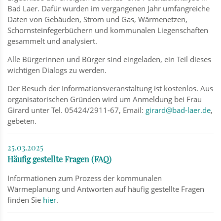
Bad Laer. Dafür wurden im vergangenen Jahr umfangreiche
Daten von Gebäuden, Strom und Gas, Wärmenetzen,
Schornsteinfegerbüchern und kommunalen Liegenschaften
gesammelt und analysiert.
Alle Bürgerinnen und Bürger sind eingeladen, ein Teil dieses
wichtigen Dialogs zu werden.
Der Besuch der Informationsveranstaltung ist kostenlos. Aus
organisatorischen Gründen wird um Anmeldung bei Frau
Girard unter Tel. 05424/2911-67, Email:
girard@bad-laer.de
,
gebeten.
25.03.2025
Häufig gestellte Fragen (FAQ)
Informationen zum Prozess der kommunalen
Wärmeplanung und Antworten auf häufig gestellte Fragen
finden Sie
hier
.