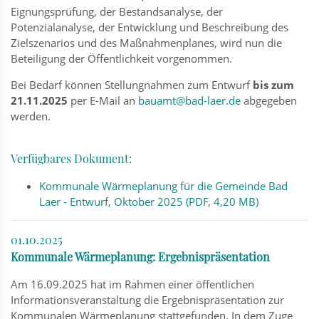
Eignungsprüfung, der Bestandsanalyse, der
Potenzialanalyse, der Entwicklung und Beschreibung des
Zielszenarios und des Maßnahmenplanes, wird nun die
Beteiligung der Öffentlichkeit vorgenommen.
Bei Bedarf können Stellungnahmen zum Entwurf
bis zum
21.11.2025
per E-Mail an
bauamt@bad-laer.de
abgegeben
werden.
Verfügbares Dokument:
Kommunale Wärmeplanung für die Gemeinde Bad
Laer - Entwurf, Oktober 2025 (PDF, 4,20 MB)
01.10.2025
Kommunale Wärmeplanung: Ergebnispräsentation
Am 16.09.2025 hat im Rahmen einer öffentlichen
Informationsveranstaltung die Ergebnispräsentation zur
Kommunalen Wärmeplanung stattgefunden. In dem Zuge