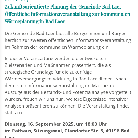
Zukunftsorientierte Planung der Gemeinde Bad Laer
Öffentliche Informationsveranstaltung zur kommunalen
Wärmeplanung in Bad Laer
Die Gemeinde Bad Laer lädt alle Bürgerinnen und Bürger
herzlich zur zweiten öffentlichen Informationsveranstaltung
im Rahmen der kommunalen Wärmeplanung ein.
In dieser Veranstaltung werden die entwickelten
Zielszenarien und Maßnahmen präsentiert, die als
strategische Grundlage für die zukünftige
Wärmeversorgungsentwicklung in Bad Laer dienen. Nach
der ersten Informationsveranstaltung im Mai, bei der
Auszüge aus der Bestands- und Potenzialanalyse vorgestellt
wurden, freuen wir uns nun, weitere Ergebnisse intensiver
Analysen präsentieren zu können. Die Veranstaltung findet
statt am
Dienstag, 16. September 2025, um 18:00 Uhr
im Rathaus, Sitzungssaal, Glandorfer Str. 5, 49196 Bad
Laer