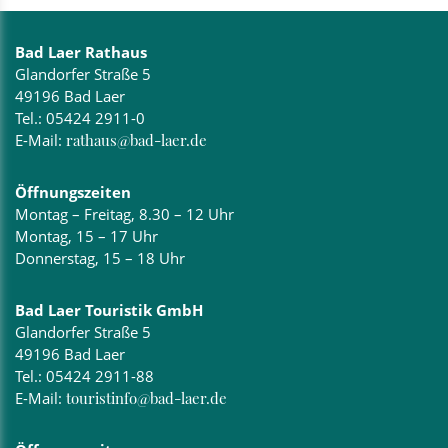
Bad Laer Rathaus
Glandorfer Straße 5
49196 Bad Laer
Tel.:
05424 2911-0
E-Mail:
rathaus@bad-laer.de
Öffnungszeiten
Montag – Freitag, 8.30 – 12 Uhr
Montag, 15 – 17 Uhr
Donnerstag, 15 – 18 Uhr
Bad Laer Touristik GmbH
Glandorfer Straße 5
49196 Bad Laer
Tel.:
05424 2911-88
E-Mail:
touristinfo@bad-laer.de