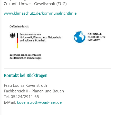
Zukunft-Umwelt-Gesellschaft (ZUG)
www.klimaschutz.de/kommunalrichtlinie
Kontakt bei Rückfragen
Frau Louisa Kovenstroth
Fachbereich II - Planen und Bauen
Tel. 05424/2911-65
E-Mail:
kovenstroth@bad-laer.de