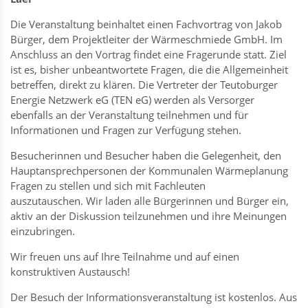
Die Veranstaltung beinhaltet einen Fachvortrag von Jakob
Bürger, dem Projektleiter der Wärmeschmiede GmbH. Im
Anschluss an den Vortrag findet eine Fragerunde statt. Ziel
ist es, bisher unbeantwortete Fragen, die die Allgemeinheit
betreffen, direkt zu klären. Die Vertreter der Teutoburger
Energie Netzwerk eG (TEN eG) werden als Versorger
ebenfalls an der Veranstaltung teilnehmen und für
Informationen und Fragen zur Verfügung stehen.
Besucherinnen und Besucher haben die Gelegenheit, den
Hauptansprechpersonen der Kommunalen Wärmeplanung
Fragen zu stellen und sich mit Fachleuten
auszutauschen. Wir laden alle Bürgerinnen und Bürger ein,
aktiv an der Diskussion teilzunehmen und ihre Meinungen
einzubringen.
Wir freuen uns auf Ihre Teilnahme und auf einen
konstruktiven Austausch!
Der Besuch der Informationsveranstaltung ist kostenlos.
Aus