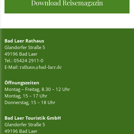
Download Reisemagazin
Bad Laer Rathaus
Glandorfer Straße 5
49196 Bad Laer
Tel.:
05424 2911-0
E-Mail:
rathaus@bad-laer.de
Öffnungszeiten
Montag – Freitag, 8.30 – 12 Uhr
Montag, 15 – 17 Uhr
Donnerstag, 15 – 18 Uhr
Bad Laer Touristik GmbH
Glandorfer Straße 5
49196 Bad Laer