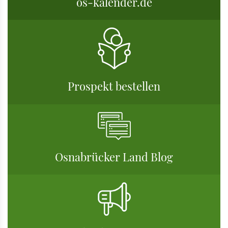
os-kalender.de
Prospekt bestellen
Osnabrücker Land Blog