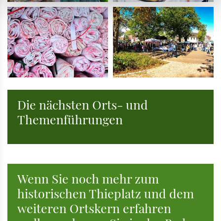
Die nächsten Orts- und
Themenführungen
Wenn Sie noch mehr zum
historischen Thieplatz und dem
weiteren Ortskern erfahren