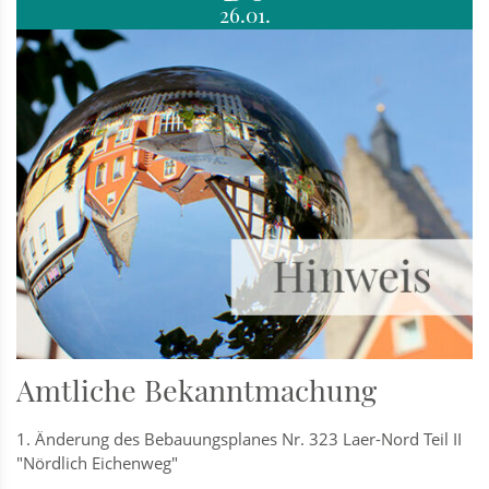
26.01.
Amtliche Bekanntmachung
1. Änderung des Bebauungsplanes Nr. 323 Laer-Nord Teil II
"Nördlich Eichenweg"