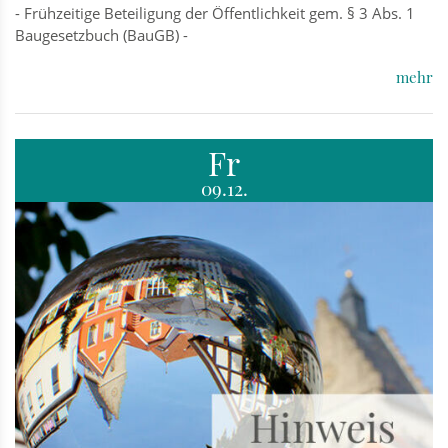
- Frühzeitige Beteiligung der Öffentlichkeit gem. § 3 Abs. 1
Baugesetzbuch (BauGB) -
mehr
Fr
09.12.