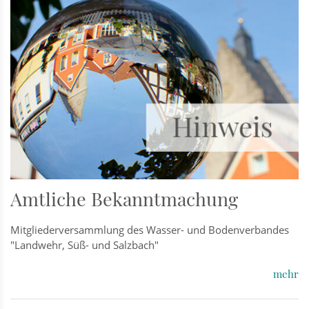
Amtliche Bekanntmachung
Mitgliederversammlung des Wasser- und Bodenverbandes
"Landwehr, Süß- und Salzbach"
mehr