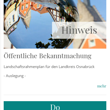
Öffentliche Bekanntmachung
Landschaftsrahmenplan für den Landkreis Osnabrück
- Auslegung -
mehr
Do