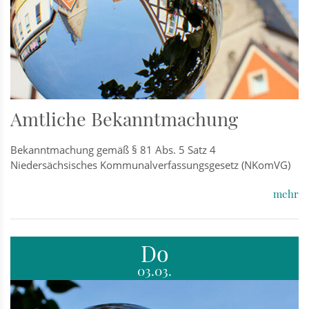
Amtliche Bekanntmachung
Bekanntmachung gemäß § 81 Abs. 5 Satz 4
Niedersächsisches Kommunalverfassungsgesetz (NKomVG)
mehr
Do
03.03.