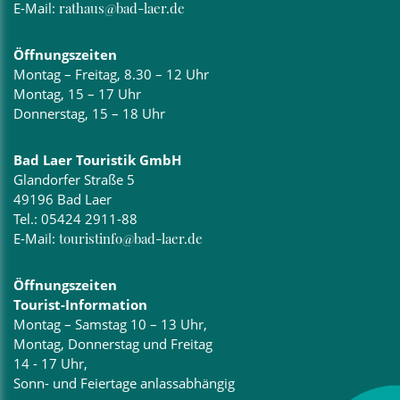
E-Mail:
rathaus@bad-laer.de
Öffnungszeiten
Montag – Freitag, 8.30 – 12 Uhr
Montag, 15 – 17 Uhr
Donnerstag, 15 – 18 Uhr
Bad Laer Touristik GmbH
Glandorfer Straße 5
49196 Bad Laer
Tel.:
05424 2911-88
E-Mail:
touristinfo@bad-laer.de
Öffnungszeiten
Tourist-Information
Montag – Samstag 10 – 13 Uhr,
Montag, Donnerstag und Freitag
14 - 17 Uhr,
Sonn- und Feiertage anlassabhängig