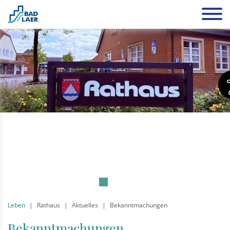
Leben
Rathaus
Aktuelles
Bekanntmachungen
Bekanntmachungen