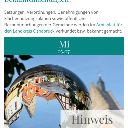
Satzungen, Verordnungen, Genehmigungen von
Flächennutzungsplänen sowie öffentliche
Bekanntmachungen der Gemeinde werden im
Amtsblatt für
den Landkreis Osnabrück
verkündet bzw. bekannt gemacht.
Mi
05.07.