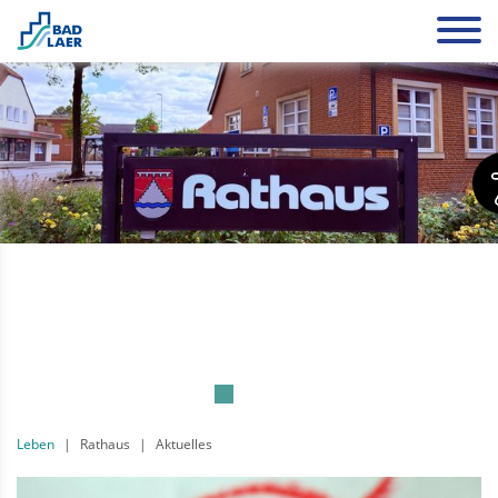
Leben
Rathaus
Aktuelles