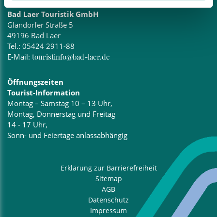
Bad Laer Touristik GmbH
Glandorfer Straße 5
49196 Bad Laer
Tel.:
05424 2911-88
E-Mail:
touristinfo@bad-laer.de
Öffnungszeiten
Tourist-Information
Montag – Samstag 10 – 13 Uhr,
Montag, Donnerstag und Freitag
14 - 17 Uhr,
Sonn- und Feiertage anlassabhängig
Erklärung zur Barrierefreiheit
Sitemap
AGB
Datenschutz
Impressum