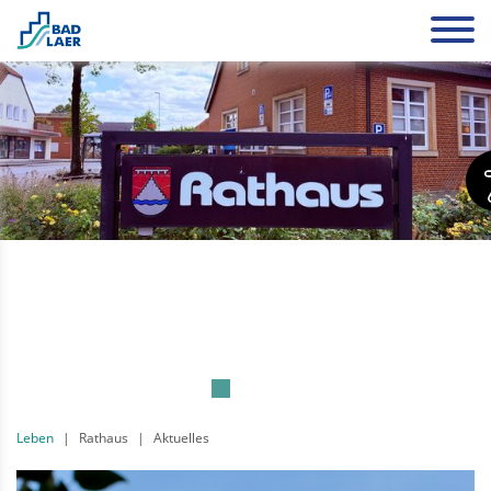
Leben
Rathaus
Aktuelles